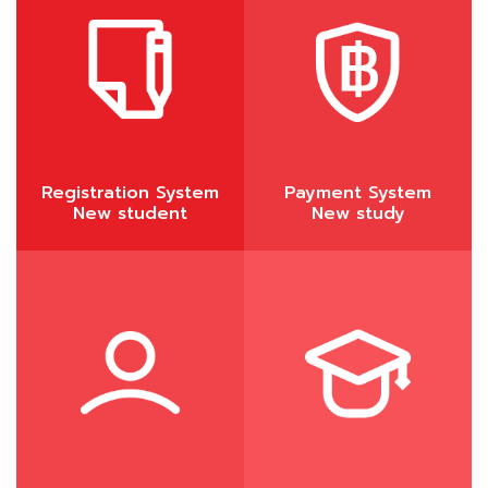
Registration System
Payment System
New student
New study