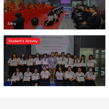
ไม่ระบุ
Student's Activity
ไม่ระบุ