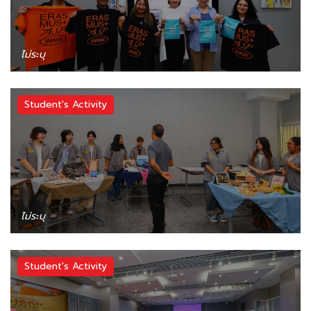
ไม่ระบุ
Student's Activity
ไม่ระบุ
Student's Activity