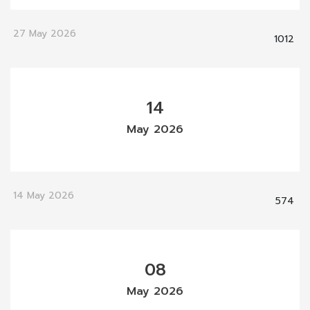
27 May 2026
1012
14
May 2026
14 May 2026
574
08
May 2026