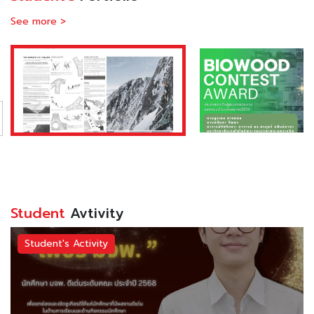
See more >
Student
Avtivity
Student's Activity