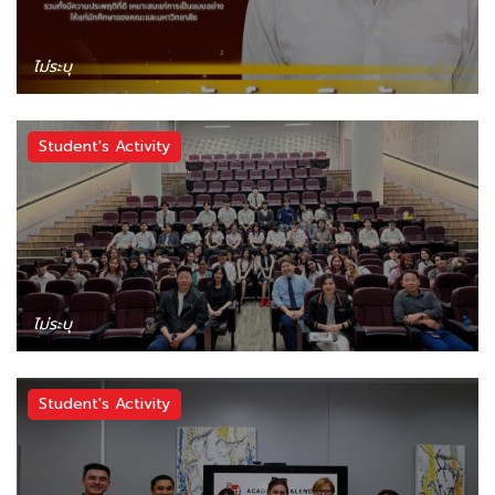
ไม่ระบุ
Student's Activity
ไม่ระบุ
Student's Activity