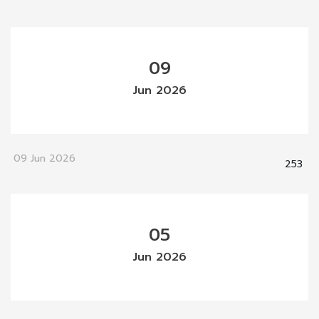
09
Jun 2026
09 Jun 2026
253
05
Jun 2026