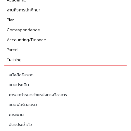
Academic
งานกิจการนักศึกษา
Plan
Correspondence
Accounting/Finance
Parcel
Training
หนังสือรับรอง
แบบประเมิน
การขอกำหนดตำแหน่งทางวิชาการ
แบบฟอร์มอบรม
ภาระงาน
บัตรประจำตัว