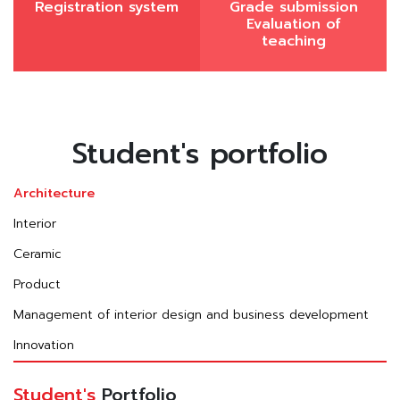
Registration system
Grade submission
Evaluation of
teaching
Student's portfolio
Architecture
Interior
Ceramic
Product
Management of interior design and business development
Innovation
Student's
Portfolio