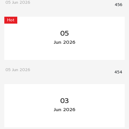
05 Jun 2026
456
Hot
05
Jun 2026
05 Jun 2026
454
03
Jun 2026