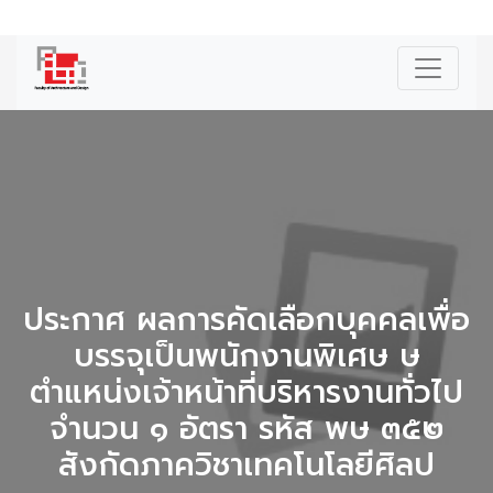
|
ENG
ประกาศ ผลการคัดเลือกบุคคลเพื่อ
บรรจุเป็นพนักงานพิเศษ ษ
ตำแหน่งเจ้าหน้าที่บริหารงานทั่วไป
จำนวน ๑ อัตรา รหัส พษ ๓๕๒
สังกัดภาควิชาเทคโนโลยีศิลป