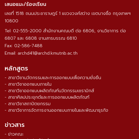
เสนอแนะ/ร้องเรียน
เลขที่ 1518 ถนนประชาราษฎร์ 1 แขวงวงศ์สว่าง เขตบางซื่อ กรุงเทพฯ
10800
Tel: 02-555-2000 สำนักงานคณบดี ต่อ 6806, งานวิชาการ ต่อ
6807 และ 6808 งานสารบรรณ 6810
Fax: 02-586-7488
Email: archd41@archd.kmutnb.ac.th
หลักสูตร
- สาขาวิชานวัตกรรมและการออกแบบเพื่อความยั่งยืน
- สาขาวิชาออกแบบภายใน
- สาขาวิชาออกแบบผลิตภัณฑ์นวัตกรรมเซรามิกส์
- สาขาศิลปประยุกต์และการออกแบบผลิตภัณฑ์
- สาขาวิชาสถาปัตยกรรม
- สาขาวิชาการจัดการงานออกแบบภายในและพัฒนาธุรกิจ
ข่าวสาร
- ข่าวคณะ