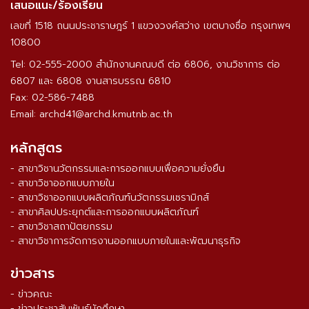
เสนอแนะ/ร้องเรียน
เลขที่ 1518 ถนนประชาราษฎร์ 1 แขวงวงศ์สว่าง เขตบางซื่อ กรุงเทพฯ
10800
Tel: 02-555-2000 สำนักงานคณบดี ต่อ 6806, งานวิชาการ ต่อ
6807 และ 6808 งานสารบรรณ 6810
Fax: 02-586-7488
Email: archd41@archd.kmutnb.ac.th
หลักสูตร
- สาขาวิชานวัตกรรมและการออกแบบเพื่อความยั่งยืน
- สาขาวิชาออกแบบภายใน
- สาขาวิชาออกแบบผลิตภัณฑ์นวัตกรรมเซรามิกส์
- สาขาศิลปประยุกต์และการออกแบบผลิตภัณฑ์
- สาขาวิชาสถาปัตยกรรม
- สาขาวิชาการจัดการงานออกแบบภายในและพัฒนาธุรกิจ
ข่าวสาร
- ข่าวคณะ
- ข่าวประชาสัมพันธ์นักศึกษา