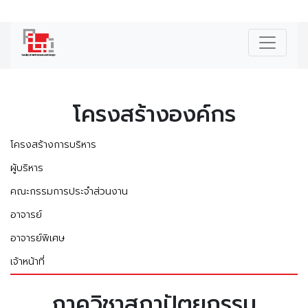
|
ENG
โครงสร้างองค์กร
โครงสร้างการบริหาร
ผู้บริหาร
คณะกรรมการประจำส่วนงาน
อาจารย์
อาจารย์พิเศษ
เจ้าหน้าที่
ภาควิชาสถาปัตยกรรม