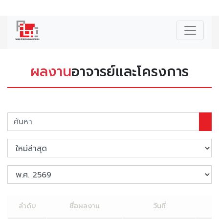
|
ENG
ผลงาน
อาจารย์และโครงการ
ลำดับ
ชื่อผลงาน
วันที่