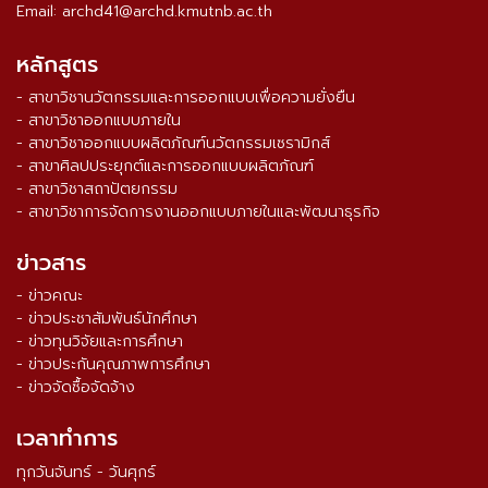
Email: archd41@archd.kmutnb.ac.th
หลักสูตร
- สาขาวิชานวัตกรรมและการออกแบบเพื่อความยั่งยืน
- สาขาวิชาออกแบบภายใน
- สาขาวิชาออกแบบผลิตภัณฑ์นวัตกรรมเซรามิกส์
- สาขาศิลปประยุกต์และการออกแบบผลิตภัณฑ์
- สาขาวิชาสถาปัตยกรรม
- สาขาวิชาการจัดการงานออกแบบภายในและพัฒนาธุรกิจ
ข่าวสาร
- ข่าวคณะ
- ข่าวประชาสัมพันธ์นักศึกษา
- ข่าวทุนวิจัยและการศึกษา
- ข่าวประกันคุณภาพการศึกษา
- ข่าวจัดซื้อจัดจ้าง
เวลาทำการ
ทุกวันจันทร์ - วันศุกร์