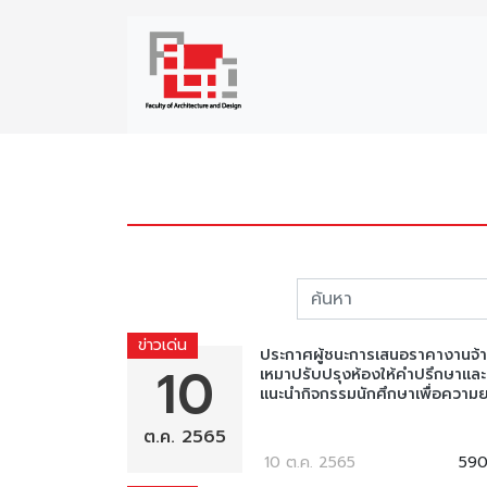
ข่าวเด่น
ประกาศผู้ชนะการเสนอราคางานจ้
10
เหมาปรับปรุงห้องให้คำปรึกษาและ
แนะนำกิจกรรมนักศึกษาเพื่อความย.
ต.ค. 2565
10 ต.ค. 2565
59