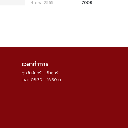
4 ก.พ. 2565
7008
เวลาทำการ
ทุกวันจันทร์ - วันศุกร์
เวลา 08:30 - 16:30 น.