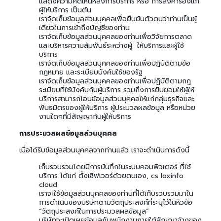
แสดงความคิดเห็นหลังการบริการ หรือ การส่งคำร้องแก่
ผู้ให้บริการ เป็นต้น
เราจัดเก็บข้อมูลส่วนบุคคลเพื่อยืนยันตัวตนว่าท่านเป็นผู้
เดียวในการเข้าถึงบัญชีของท่าน
เราจัดเก็บข้อมูลส่วนบุคคลของท่านเพื่อวิจัยการตลาด
และบริหารความสัมพันธ์ระหว่างผู้
ให้บริการและผู้ใช้
บริการ
เราจัดเก็บข้อมูลส่วนบุคคลของท่านเพื่อปฏิบัติตามข้อ
กฎหมาย และระเบียบบังคับใช้ของรัฐ
เราจัดเก็บข้อมูลส่วนบุคคลของท่านเพื่อปฏิบัติตามกฎ
ระเบียบที่ใช้บังคับกับผู้บริการ รวมถึงการยินยอมให้ผู้ให้
บริการสามารถโอนข้อมูลส่วนบุคคลให้แก่กลุ่มธุรกิจและ
พันธมิตรของผู้ให้บริการ ผู้ประมวลผลข้อมูล หรือหน่วย
งานใดๆที่มีสัญญากับผู้ให้บริการ
การประมวลผลข้อมูลส่วนบุคคล
เมื่อได้รับข้อมูลส่วนบุคคลจากท่านแล้ว เราจะดำเนินการดังนี้
เก็บรวบรวมโดยมีการบันทึกในระบบคอมพิวเตอร์ ที่ใช้
บริการ ได้แก่ ตั้งเซิฟเวอร์ด้วยตนเอง, cs loxinfo
cloud
เราจะใช้ข้อมูลส่วนบุคคลของท่านที่ได้เก็บรวบรวมมาใน
การดำเนินของบริษัทตามวัตถุประสงค์ที่ระบุไว้ในหัวข้อ
“วัตถุประสงค์ในการประมวลผลข้อมูล”
บริษัทจะเปิดเผยข้อมูลกับพนักงานภายใต้สัญญาจ้างของ