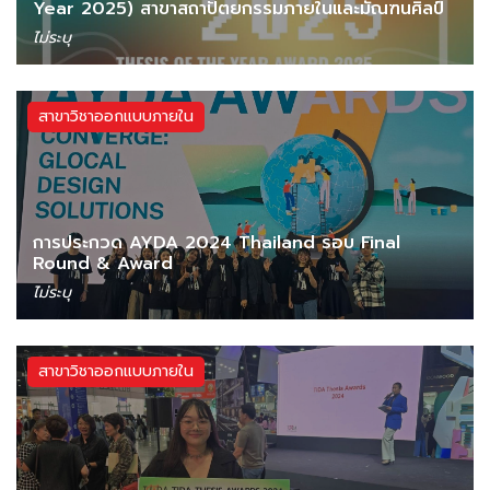
Year 2025) สาขาสถาปัตยกรรมภายในและมัณฑนศิลป์
ไม่ระบุ
สาขาวิชาออกแบบภายใน
การประกวด AYDA 2024 Thailand รอบ Final
Round & Award
ไม่ระบุ
สาขาวิชาออกแบบภายใน