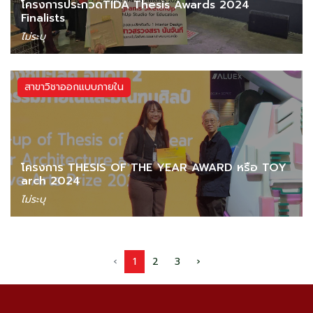
โครงการประกวดTIDA Thesis Awards 2024
Finalists
ไม่ระบุ
สาขาวิชาออกแบบภายใน
โครงการ THESIS OF THE YEAR AWARD หรือ TOY
arch 2024
ไม่ระบุ
‹
1
2
3
›