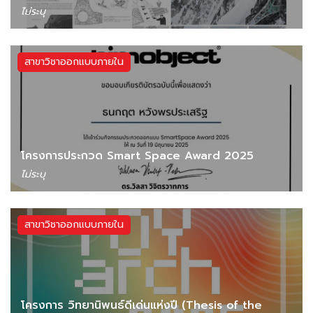
ไม่ระบุ
สาขาวิชาออกแบบภายใน
โครงการประกวด Smart Space Award 2025
ไม่ระบุ
สาขาวิชาออกแบบภายใน
โครงการ วิทยานิพนธ์ดีเด่นแห่งปี (Thesis of the