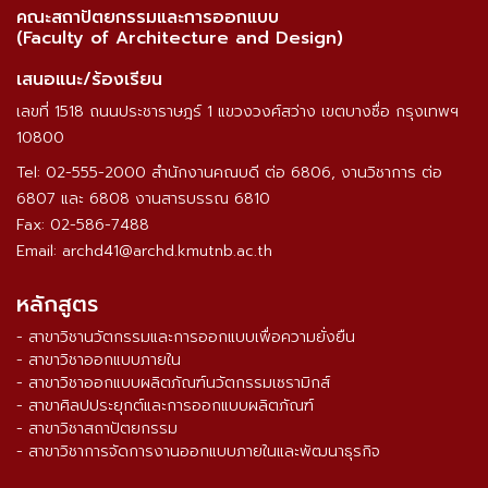
คณะสถาปัตยกรรมและการออกแบบ
(Faculty of Architecture and Design)
เสนอแนะ/ร้องเรียน
เลขที่ 1518 ถนนประชาราษฎร์ 1 แขวงวงศ์สว่าง เขตบางซื่อ กรุงเทพฯ
10800
Tel: 02-555-2000 สำนักงานคณบดี ต่อ 6806, งานวิชาการ ต่อ
6807 และ 6808 งานสารบรรณ 6810
Fax: 02-586-7488
Email: archd41@archd.kmutnb.ac.th
หลักสูตร
- สาขาวิชานวัตกรรมและการออกแบบเพื่อความยั่งยืน
- สาขาวิชาออกแบบภายใน
- สาขาวิชาออกแบบผลิตภัณฑ์นวัตกรรมเซรามิกส์
- สาขาศิลปประยุกต์และการออกแบบผลิตภัณฑ์
- สาขาวิชาสถาปัตยกรรม
- สาขาวิชาการจัดการงานออกแบบภายในและพัฒนาธุรกิจ