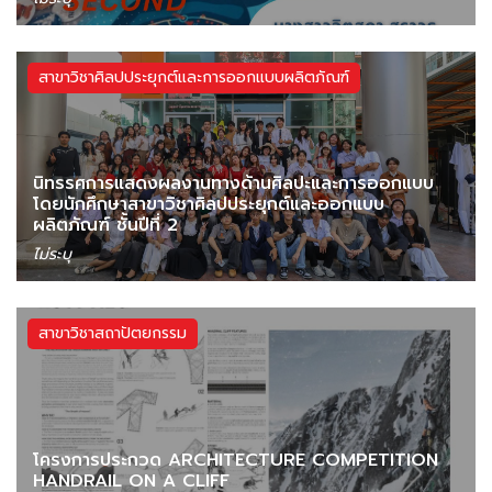
สาขาวิชาศิลปประยุกต์และการออกแบบผลิตภัณฑ์
นิทรรศการแสดงผลงานทางด้านศิลปะและการออกแบบ
โดยนักศึกษาสาขาวิชาศิลปประยุกต์และออกแบบ
ผลิตภัณฑ์ ชั้นปีที่ 2
ไม่ระบุ
สาขาวิชาสถาปัตยกรรม
โครงการประกวด ARCHITECTURE COMPETITION
HANDRAIL ON A CLIFF