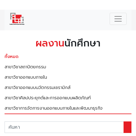
|
ENG
ผลงาน
นักศึกษา
ทั้งหมด
สาขาวิชาสถาปัตยกรรม
สาขาวิชาออกแบบภายใน
สาขาวิชาออกแบบนวัตกรรมเซรามิกส์
สาขาวิชาศิลปประยุกต์และการออกแบบผลิตภัณฑ์
สาขาวิชาการจัดการงานออกแบบภายในและพัฒนาธุรกิจ