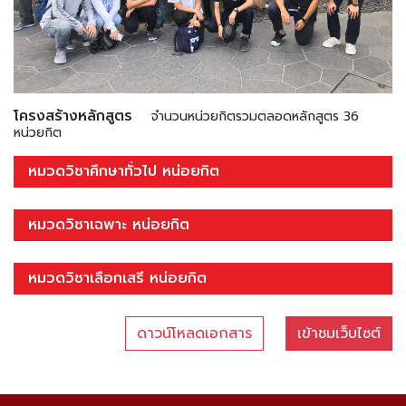
โครงสร้างหลักสูตร
จำนวนหน่วยกิตรวมตลอดหลักสูตร 36
หน่วยกิต
หมวดวิชาศึกษาทั่วไป หน่อยกิต
หมวดวิชาเฉพาะ หน่อยกิต
หมวดวิชาเลือกเสรี หน่อยกิต
ดาวน์โหลดเอกสาร
เข้าชมเว็บไซต์