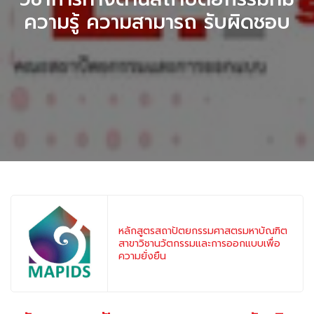
ความรู้ ความสามารถ รับผิดชอบ
หลักสูตรสถาปัตยกรรมศาสตรมหาบัณฑิต
สาขาวิชานวัตกรรมและการออกแบบเพื่อ
ความยั่งยืน