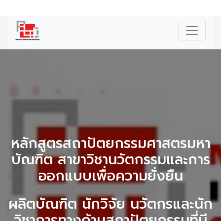
|
ENG
หลักสูตรสถาปัตยกรรมศาสตรมหา
บัณฑิต สาขาวิชานวัตกรรมและการ
ออกแบบเพื่อความยั่งยืน
ผลิตบัณฑิต นักวิจัย นวัตกรและนัก
วิชาการทางด้านสถาปัตยกรรมที่มี