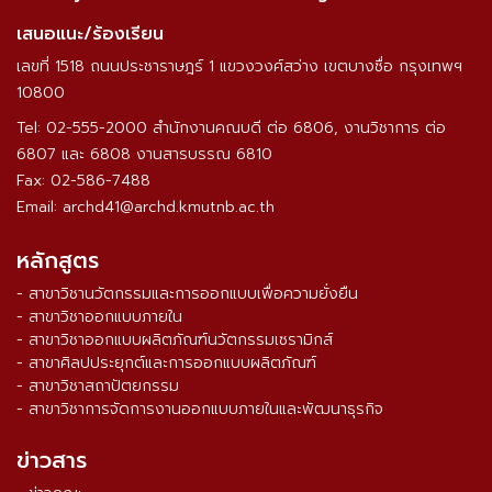
เสนอแนะ/ร้องเรียน
เลขที่ 1518 ถนนประชาราษฎร์ 1 แขวงวงศ์สว่าง เขตบางซื่อ กรุงเทพฯ
10800
Tel: 02-555-2000 สำนักงานคณบดี ต่อ 6806, งานวิชาการ ต่อ
6807 และ 6808 งานสารบรรณ 6810
Fax: 02-586-7488
Email: archd41@archd.kmutnb.ac.th
หลักสูตร
- สาขาวิชานวัตกรรมและการออกแบบเพื่อความยั่งยืน
- สาขาวิชาออกแบบภายใน
- สาขาวิชาออกแบบผลิตภัณฑ์นวัตกรรมเซรามิกส์
- สาขาศิลปประยุกต์และการออกแบบผลิตภัณฑ์
- สาขาวิชาสถาปัตยกรรม
- สาขาวิชาการจัดการงานออกแบบภายในและพัฒนาธุรกิจ
ข่าวสาร