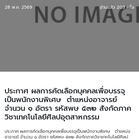
28 พ.ค. 2569
อ่านแล้ว 203 ครั้ง
ประกาศ ผลการคัดเลือกบุคคลเพื่อบรรจุ
เป็นพนักงานพิเศษ ตำแหน่งอาจารย์
จำนวน ๑ อัตรา รหัสพษ ๕๓๒ สังกัดภาค
วิชาเทคโนโลยีศิลปอุตสาหกรรม
ประกาศ ผลการคัดเลือกบุคคลเพื่อบรรจุเป็นพนักงานพิเศษ ตำแหน่ง
อาจารย์ จำนวน ๑ อัตรา รหัสพษ ๕๓๒ สังกัดภาควิชาเทคโนโลยีศิลป