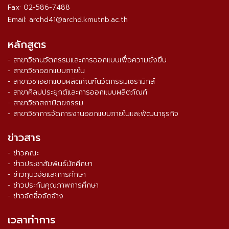
Fax: 02-586-7488
Email: archd41@archd.kmutnb.ac.th
หลักสูตร
- สาขาวิชานวัตกรรมและการออกแบบเพื่อความยั่งยืน
- สาขาวิชาออกแบบภายใน
- สาขาวิชาออกแบบผลิตภัณฑ์นวัตกรรมเซรามิกส์
- สาขาศิลปประยุกต์และการออกแบบผลิตภัณฑ์
- สาขาวิชาสถาปัตยกรรม
- สาขาวิชาการจัดการงานออกแบบภายในและพัฒนาธุรกิจ
ข่าวสาร
- ข่าวคณะ
- ข่าวประชาสัมพันธ์นักศึกษา
- ข่าวทุนวิจัยและการศึกษา
- ข่าวประกันคุณภาพการศึกษา
- ข่าวจัดซื้อจัดจ้าง
เวลาทำการ