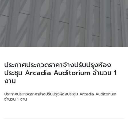
ประกาศประกวดราคาจ้างปรับปรุงห้อง
ประชุม Arcadia Auditorium จำนวน 1
งาน
ประกาศประกวดราคาจ้างปรับปรุงห้องประชุม Arcadia Auditorium
จำนวน 1 งาน