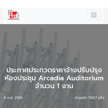
|
ENG
ประกาศประกวดราคาจ้างปรับปรุง
ห้องประชุม Arcadia Auditorium
จำนวน 1 งาน
4 ก.พ. 2565
อ่านแล้ว 7007 ครั้ง