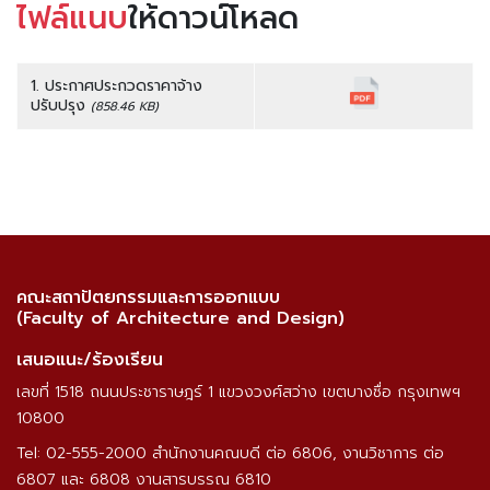
ไฟล์แนบ
ให้ดาวน์โหลด
1. ประกาศประกวดราคาจ้าง
ปรับปรุง
(858.46 KB)
คณะสถาปัตยกรรมและการออกแบบ
(Faculty of Architecture and Design)
เสนอแนะ/ร้องเรียน
เลขที่ 1518 ถนนประชาราษฎร์ 1 แขวงวงศ์สว่าง เขตบางซื่อ กรุงเทพฯ
10800
Tel: 02-555-2000 สำนักงานคณบดี ต่อ 6806, งานวิชาการ ต่อ
6807 และ 6808 งานสารบรรณ 6810