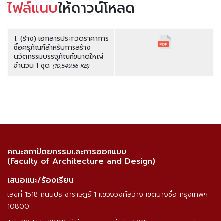
ไฟล์แนบ
ให้ดาวน์โหลด
1. (ร่าง) เอกสารประกวดราคาการ
ซื้อครุภัณฑ์สำหรับการสร้าง
นวัตกรรมบรรจุภัณฑ์ขนาดใหญ่
จำนวน 1 ชุด
(10,549.56 KB)
คณะสถาปัตยกรรมและการออกแบบ
(Faculty of Architecture and Design)
เสนอแนะ/ร้องเรียน
เลขที่ 1518 ถนนประชาราษฎร์ 1 แขวงวงศ์สว่าง เขตบางซื่อ กรุงเทพฯ
10800