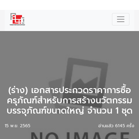
|
ENG
(ร่าง) เอกสารประกวดราคาการซื้อ
ครุภัณฑ์สำหรับการสร้างนวัตกรรม
บรรจุภัณฑ์ขนาดใหญ่ จำนวน 1 ชุด
15 พ.ย. 2565
อ่านแล้ว 6145 ครั้ง