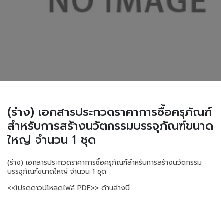
(ร่าง) เอกสารประกวดราคาการซื้อครุภัณฑ์
สำหรับการสร้างนวัตกรรมบรรจุภัณฑ์ขนาด
ใหญ่ จำนวน 1 ชุด
(ร่าง) เอกสารประกวดราคาการซื้อครุภัณฑ์สำหรับการสร้างนวัตกรรม
บรรจุภัณฑ์ขนาดใหญ่ จำนวน 1 ชุด
<<โปรดดาวน์โหลดไฟล์ PDF>> ด้านล่างนี้