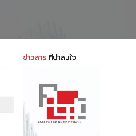
ข่าวสาร
ที่น่าสนใจ