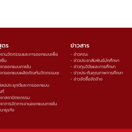
สูตร
ข่าวสาร
วิชานวัตกรรมและการออกแบบเพื่อ
- ข่าวคณะ
งยืน
- ข่าวประชาสัมพันธ์นักศึกษา
วิชาออกแบบภายใน
- ข่าวทุนวิจัยและการศึกษา
วิชาออกแบบผลิตภัณฑ์นวัตกรรมเซ
- ข่าวประกันคุณภาพการศึกษา
- ข่าวจัดซื้อจัดจ้าง
ศิลปประยุกต์และการออกแบบ
ณฑ์
วิชาสถาปัตยกรรม
วิชาการจัดการงานออกแบบภายใน
นาธุรกิจ