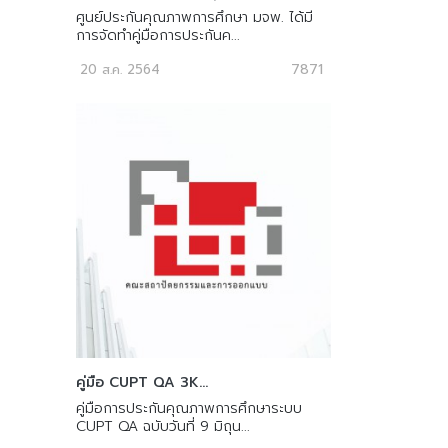
ศูนย์ประกันคุณภาพการศึกษา มจพ. ได้มี
การจัดทำคู่มือการประกันค...
7871
20 ส.ค. 2564
คู่มือ CUPT QA 3K...
คู่มือการประกันคุณภาพการศึกษาระบบ
CUPT QA ฉบับวันที่ 9 มิถุน...