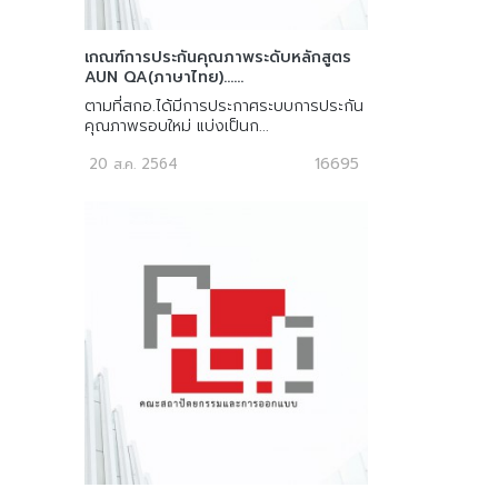
เกณฑ์การประกันคุณภาพระดับหลักสูตร
AUN QA(ภาษาไทย)......
ตามที่สกอ.ได้มีการประกาศระบบการประกัน
คุณภาพรอบใหม่ แบ่งเป็นก...
16695
20 ส.ค. 2564