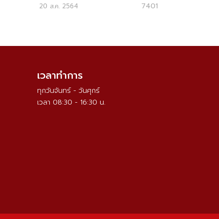
7401
20 ส.ค. 2564
เวลาทำการ
ทุกวันจันทร์ - วันศุกร์
เวลา 08:30 - 16:30 น.