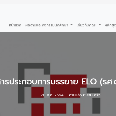
หน้าแรก
ผลงานและกิจกรรมนักศึกษา
เกี่ยวกับคณะ
หลักสู
ารประกอบการบรรยาย ELO (รศ.ด
20 ส.ค. 2564
อ่านแล้ว 6980 ครั้ง