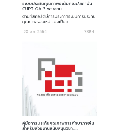
ระบบประกันคุณภาพระดับคณะ/สถาบัน
CUPT QA 3 พระจอม......
ตามที่สกอ.ได้มีการประกาศระบบการประกัน
คุณภาพรอบใหม่ แบ่งเป็นก...
7384
20 ส.ค. 2564
คู่มือการประกันคุณภาพการศึกษาภายใน
สำหรับส่วนงานสนับสนุนวิชา......