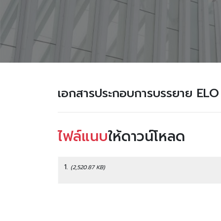
เอกสารประกอบการบรรยาย ELO (
ไฟล์แนบ
ให้ดาวน์โหลด
1.
(2,520.87 KB)