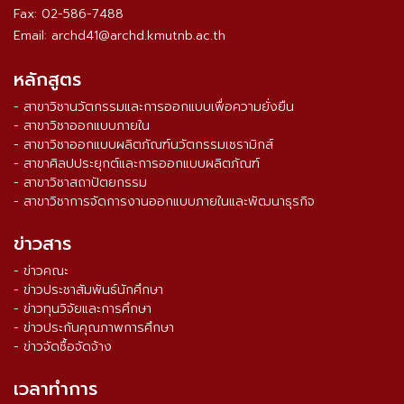
Fax: 02-586-7488
Email: archd41@archd.kmutnb.ac.th
หลักสูตร
- สาขาวิชานวัตกรรมและการออกแบบเพื่อความยั่งยืน
- สาขาวิชาออกแบบภายใน
- สาขาวิชาออกแบบผลิตภัณฑ์นวัตกรรมเซรามิกส์
- สาขาศิลปประยุกต์และการออกแบบผลิตภัณฑ์
- สาขาวิชาสถาปัตยกรรม
- สาขาวิชาการจัดการงานออกแบบภายในและพัฒนาธุรกิจ
ข่าวสาร
- ข่าวคณะ
- ข่าวประชาสัมพันธ์นักศึกษา
- ข่าวทุนวิจัยและการศึกษา
- ข่าวประกันคุณภาพการศึกษา
- ข่าวจัดซื้อจัดจ้าง
เวลาทำการ