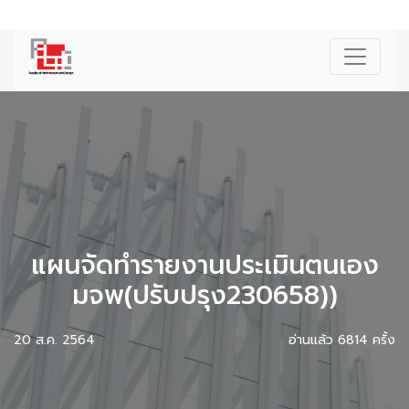
|
ENG
แผนจัดทำรายงานประเมินตนเอง
มจพ(ปรับปรุง230658))
20 ส.ค. 2564
อ่านแล้ว 6814 ครั้ง