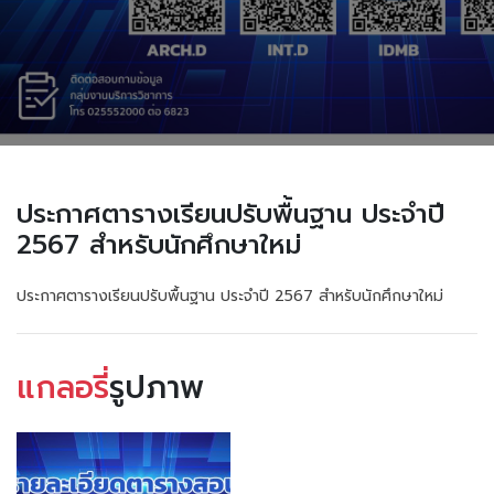
ประกาศตารางเรียนปรับพื้นฐาน ประจำปี
2567 สำหรับนักศึกษาใหม่
ประกาศตารางเรียนปรับพื้นฐาน ประจำปี 2567 สำหรับนักศึกษาใหม่
แกลอรี่
รูปภาพ