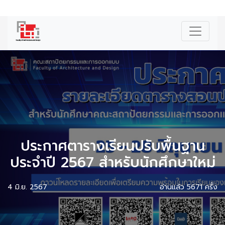
|
ENG
ประกาศตารางเรียนปรับพื้นฐาน
ประจำปี 2567 สำหรับนักศึกษาใหม่
4 มิ.ย. 2567
อ่านแล้ว 5671 ครั้ง