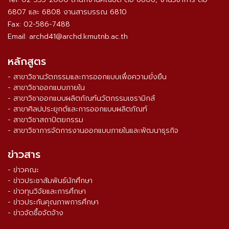
6807 และ 6808 งานสารบรรณ 6810
Fax: 02-586-7488
Email: archd41@archd.kmutnb.ac.th
หลักสูตร
- สาขาวิชานวัตกรรมและการออกแบบเพื่อความยั่งยืน
- สาขาวิชาออกแบบภายใน
- สาขาวิชาออกแบบผลิตภัณฑ์นวัตกรรมเซรามิกส์
- สาขาศิลปประยุกต์และการออกแบบผลิตภัณฑ์
- สาขาวิชาสถาปัตยกรรม
- สาขาวิชาการจัดการงานออกแบบภายในและพัฒนาธุรกิจ
ข่าวสาร
- ข่าวคณะ
- ข่าวประชาสัมพันธ์นักศึกษา
- ข่าวทุนวิจัยและการศึกษา
- ข่าวประกันคุณภาพการศึกษา
- ข่าวจัดซื้อจัดจ้าง