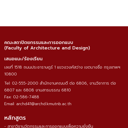
คณะสถาปัตยกรรมและการออกแบบ
(Faculty of Architecture and Design)
เสนอแนะ/ร้องเรียน
เลขที่ 1518 ถนนประชาราษฎร์ 1 แขวงวงศ์สว่าง เขตบางซื่อ กรุงเทพฯ
10800
Tel: 02-555-2000 สำนักงานคณบดี ต่อ 6806, งานวิชาการ ต่อ
6807 และ 6808 งานสารบรรณ 6810
Fax: 02-586-7488
Email: archd41@archd.kmutnb.ac.th
หลักสูตร
- สาขาวิชานวัตกรรมและการออกแบบเพื่อความยั่งยืน