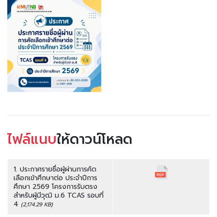
ไฟล์แนบ
ให้ดาวน์โหลด
1. ประกาศรายชื่อผู้ผ่านการคัด
เลือกเข้าศึกษาต่อ ประจำปีการ
ศึกษา 2569 โครงการรับตรง
สำหรับผู้มีวุฒิ ม.6 TCAS รอบที่
4
(2,174.29 KB)