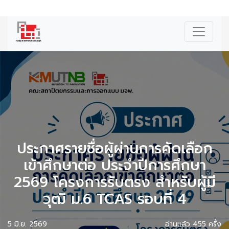
|
ENG
ประกาศรายชื่อผู้ผ่านการคัดเลือก
เข้าศึกษาต่อ ประจำปีการศึกษา
2569 โครงการรับตรง สำหรับผู้มี
วุฒิ ม.6 TCAS รอบที่ 4
5 มิ.ย. 2569
อ่านแล้ว 455 ครั้ง