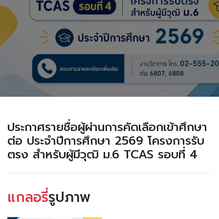
ประกาศรายชื่อผู้ผ่านการคัดเลือกเข้าศึกษา
ต่อ ประจำปีการศึกษา 2569 โครงการรับ
ตรง สำหรับผู้มีวุฒิ ม.6 TCAS รอบที่ 4
แกลอรี่
รูปภาพ