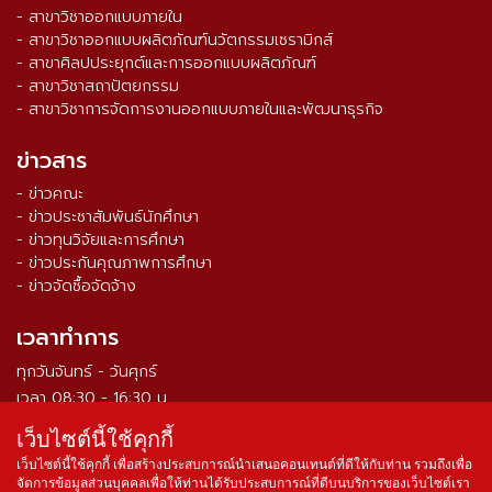
- สาขาวิชาออกแบบภายใน
- สาขาวิชาออกแบบผลิตภัณฑ์นวัตกรรมเซรามิกส์
- สาขาศิลปประยุกต์และการออกแบบผลิตภัณฑ์
- สาขาวิชาสถาปัตยกรรม
- สาขาวิชาการจัดการงานออกแบบภายในและพัฒนาธุรกิจ
ข่าวสาร
- ข่าวคณะ
- ข่าวประชาสัมพันธ์นักศึกษา
- ข่าวทุนวิจัยและการศึกษา
- ข่าวประกันคุณภาพการศึกษา
- ข่าวจัดซื้อจัดจ้าง
เวลาทำการ
ทุกวันจันทร์ - วันศุกร์
เวลา 08:30 - 16:30 น.
เว็บไซต์นี้ใช้คุกกี้
จำนวนผู้เข้าชม ตั้งแต่วันที่ 16 ส.ค. 2564
0
3
3
9
1
5
3
เว็บไซต์นี้ใช้คุกกี้ เพื่อสร้างประสบการณ์นำเสนอคอนเทนต์ที่ดีให้กับท่าน รวมถึงเพื่อ
จัดการข้อมูลส่วนบุคคลเพื่อให้ท่านได้รับประสบการณ์ที่ดีบนบริการของเว็บไซต์เรา