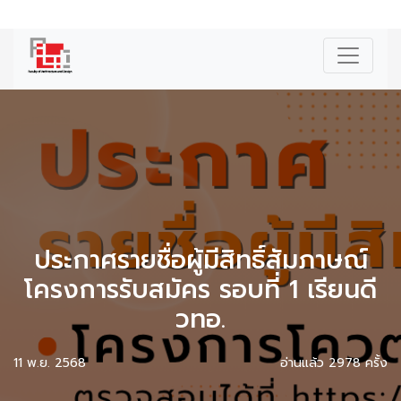
|
ENG
ประกาศรายชื่อผู้มีสิทธิ์สัมภาษณ์
โครงการรับสมัคร รอบที่ 1 เรียนดี
วทอ.
11 พ.ย. 2568
อ่านแล้ว 2978 ครั้ง