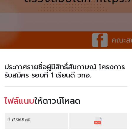
ประกาศรายชื่อผู้มีสิทธิ์สัมภาษณ์ โครงการ
รับสมัคร รอบที่ 1 เรียนดี วทอ.
ไฟล์แนบ
ให้ดาวน์โหลด
1.
(1,726.11 KB)