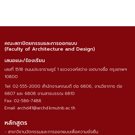
คณะสถาปัตยกรรมและการออกแบบ
(Faculty of Architecture and Design)
เสนอแนะ/ร้องเรียน
เลขที่ 1518 ถนนประชาราษฎร์ 1 แขวงวงศ์สว่าง เขตบางซื่อ กรุงเทพฯ
10800
Tel: 02-555-2000 สำนักงานคณบดี ต่อ 6806, งานวิชาการ ต่อ
6807 และ 6808 งานสารบรรณ 6810
Fax: 02-586-7488
Email: archd41@archd.kmutnb.ac.th
หลักสูตร
- สาขาวิชานวัตกรรมและการออกแบบเพื่อความยั่งยืน