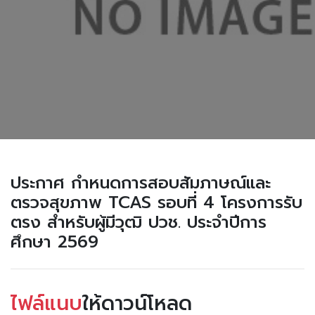
ประกาศ กำหนดการสอบสัมภาษณ์และ
ตรวจสุขภาพ TCAS รอบที่ 4 โครงการรับ
ตรง สำหรับผู้มีวุฒิ ปวช. ประจำปีการ
ศึกษา 2569
ไฟล์แนบ
ให้ดาวน์โหลด