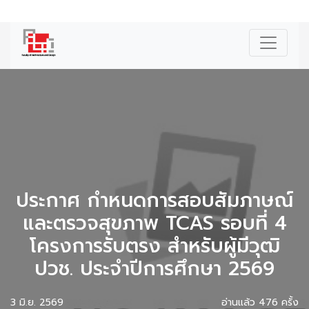
|
ENG
ประกาศ กำหนดการสอบสัมภาษณ์
และตรวจสุขภาพ TCAS รอบที่ 4
โครงการรับตรง สำหรับผู้มีวุฒิ
ปวช. ประจำปีการศึกษา 2569
3 มิ.ย. 2569
อ่านแล้ว 476 ครั้ง