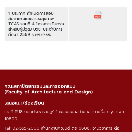
1. ประกาศ กำหนดการสอบ
สัมภาษณ์และตรวจสุขภาพ
TCAS รอบที่ 4 โครงการรับตรง
สำหรับผู้มีวุฒิ ปวช. ประจำปีการ
ศึกษา 2569
(1,149.49 KB)
คณะสถาปัตยกรรมและการออกแบบ
(Faculty of Architecture and Design)
เสนอแนะ/ร้องเรียน
เลขที่ 1518 ถนนประชาราษฎร์ 1 แขวงวงศ์สว่าง เขตบางซื่อ กรุงเทพฯ
10800
Tel: 02-555-2000 สำนักงานคณบดี ต่อ 6806, งานวิชาการ ต่อ