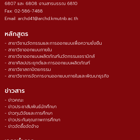
6807 และ 6808 งานสารบรรณ 6810
Fax: 02-586-7488
Email: archd41@archd.kmutnb.ac.th
หลักสูตร
- สาขาวิชานวัตกรรมและการออกแบบเพื่อความยั่งยืน
- สาขาวิชาออกแบบภายใน
- สาขาวิชาออกแบบผลิตภัณฑ์นวัตกรรมเซรามิกส์
- สาขาศิลปประยุกต์และการออกแบบผลิตภัณฑ์
- สาขาวิชาสถาปัตยกรรม
- สาขาวิชาการจัดการงานออกแบบภายในและพัฒนาธุรกิจ
ข่าวสาร
- ข่าวคณะ
- ข่าวประชาสัมพันธ์นักศึกษา
- ข่าวทุนวิจัยและการศึกษา
- ข่าวประกันคุณภาพการศึกษา
- ข่าวจัดซื้อจัดจ้าง