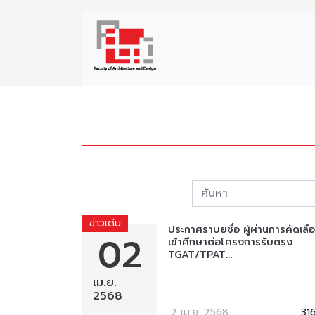
ข่าวเด่น
ประกาศราบยชื่อ ผู้ผ่านการคัดเลื
02
เข้าศึกษาต่อโครงการรับตรง
TGAT/TPAT...
เม.ย.
2568
2 เม.ย. 2568
31