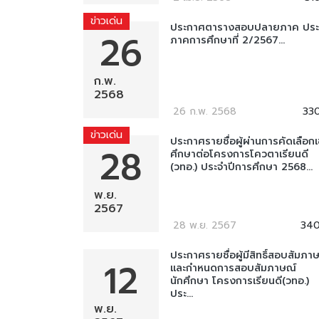
ข่าวเด่น
ประกาศตารางสอบปลายภาค ประ
26
ภาคการศึกษาที่ 2/2567...
ก.พ.
2568
26 ก.พ. 2568
33
ข่าวเด่น
ประกาศรายชื่อผู้ผ่านการคัดเลือกเ
28
ศึกษาต่อโครงการโควตาเรียนดี
(วทอ.) ประจำปีการศึกษา 2568...
พ.ย.
2567
28 พ.ย. 2567
34
ประกาศรายชื่อผู้มีสิทธิ์สอบสัมภา
12
และกำหนดการสอบสัมภาษณ์
นักศึกษา โครงการเรียนดี(วทอ.)
ประ...
พ.ย.