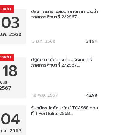
่าวเด่น
ประกาศตารางสอบกลางภาค ประจำ
03
ภาคการศึกษาที่ 2/2567...
ม.ค. 2568
3 ม.ค. 2568
3464
่าวเด่น
ปฏิทินการศึกษาระดับปริญญาตรี
18
ภาคการศึกษาที่ 2/2567...
พ.ย.
2567
18 พ.ย. 2567
4298
รับสมัครนักศึกษาใหม่ TCAS68 รอบ
04
ที่ 1 Portfolio. 2568...
ต.ค. 2567