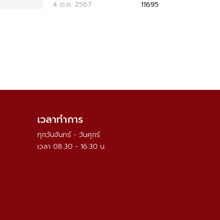
4 ต.ค. 2567
11695
เวลาทำการ
ทุกวันจันทร์ - วันศุกร์
เวลา 08:30 - 16:30 น.