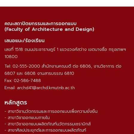
คณะสถาปัตยกรรมและการออกแบบ
(Faculty of Architecture and Design)
เสนอแนะ/ร้องเรียน
เลขที่ 1518 ถนนประชาราษฎร์ 1 แขวงวงศ์สว่าง เขตบางซื่อ กรุงเทพฯ
10800
Tel: 02-555-2000 สำนักงานคณบดี ต่อ 6806, งานวิชาการ ต่อ
6807 และ 6808 งานสารบรรณ 6810
Fax: 02-586-7488
Email: archd41@archd.kmutnb.ac.th
หลักสูตร
- สาขาวิชานวัตกรรมและการออกแบบเพื่อความยั่งยืน
- สาขาวิชาออกแบบภายใน
- สาขาวิชาออกแบบผลิตภัณฑ์นวัตกรรมเซรามิกส์
- สาขาศิลปประยุกต์และการออกแบบผลิตภัณฑ์