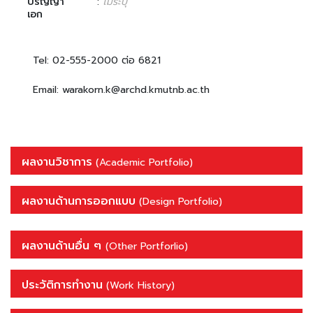
ปริญญา
:
ไม่ระบุ
เอก
Tel: 02-555-2000 ต่อ 6821
Email: warakorn.k@archd.kmutnb.ac.th
ผลงานวิชาการ
(Academic Portfolio)
ผลงานด้านการออกแบบ
(Design Portfolio)
ผลงานด้านอื่น ๆ
(Other Portforlio)
ประวัติการทำงาน
(Work History)