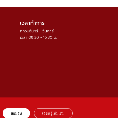
เวลาทำการ
ทุกวันจันทร์ - วันศุกร์
เวลา 08:30 - 16:30 น.
ยอมรับ
เรียนรู้เพิ่มเติม