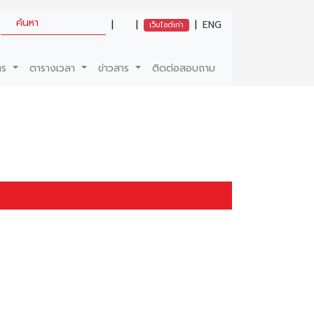
|
|
|
ENG
เว็บไซต์เก่า
ตร
ตารางเวลา
ข่าวสาร
ติดต่อสอบถาม