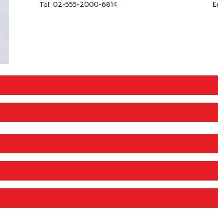
Tel: 02-555-2000-6814
E