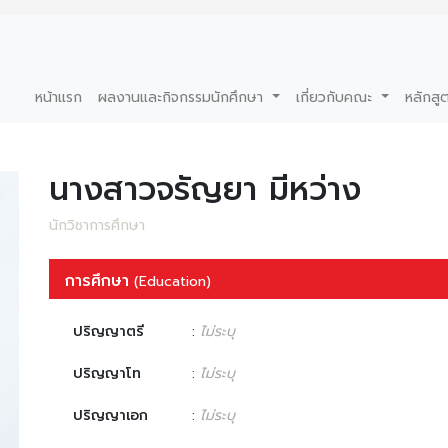
หน้าแรก
ผลงานและกิจกรรมนักศึกษา
เกี่ยวกับคณะ
หลักสู
นางสาวจรัญยา มีหว่าง
นักวิชาการศึกษา
การศึกษา
(Education)
ปริญญาตรี
:
ไม่ระบุ
ปริญญาโท
:
ไม่ระบุ
ปริญญาเอก
:
ไม่ระบุ