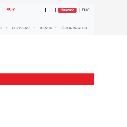
|
|
|
ENG
เว็บไซต์เก่า
ตร
ตารางเวลา
ข่าวสาร
ติดต่อสอบถาม