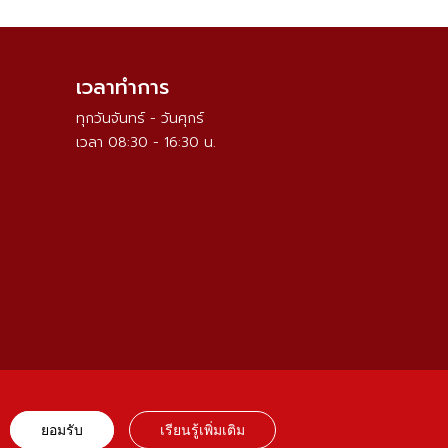
เวลาทำการ
ทุกวันจันทร์ - วันศุกร์
เวลา 08:30 - 16:30 น.
ยอมรับ
เรียนรู้เพิ่มเติม