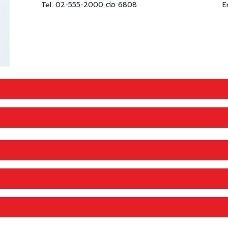
Tel: 02-555-2000 ต่อ 6808
E