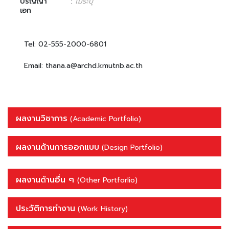
ปริญญา
:
ไม่ระบุ
เอก
Tel: 02-555-2000-6801
Email: thana.a@archd.kmutnb.ac.th
ผลงานวิชาการ
(Academic Portfolio)
ผลงานด้านการออกแบบ
(Design Portfolio)
ผลงานด้านอื่น ๆ
(Other Portforlio)
ประวัติการทำงาน
(Work History)