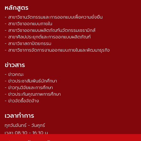
หลักสูตร
- สาขาวิชานวัตกรรมและการออกแบบเพื่อความยั่งยืน
- สาขาวิชาออกแบบภายใน
- สาขาวิชาออกแบบผลิตภัณฑ์นวัตกรรมเซรามิกส์
- สาขาศิลปประยุกต์และการออกแบบผลิตภัณฑ์
- สาขาวิชาสถาปัตยกรรม
- สาขาวิชาการจัดการงานออกแบบภายในและพัฒนาธุรกิจ
ข่าวสาร
- ข่าวคณะ
- ข่าวประชาสัมพันธ์นักศึกษา
- ข่าวทุนวิจัยและการศึกษา
- ข่าวประกันคุณภาพการศึกษา
- ข่าวจัดซื้อจัดจ้าง
เวลาทำการ
ทุกวันจันทร์ - วันศุกร์
เวลา 08:30 - 16:30 น.