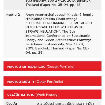
Sustainability, Sep 27-29, 2016, Bangkok,
Thailand (Paper No. GB-04, pp. 45).
ผลงาน 2
Anon Anan-archa1 Joseph Khedari2 Jongjit
Hirunlabh2 Preeda Chantawong3,
“THERMAL PERFORMANCE OF METALIZED
FILM PACKAGE FILLED WITH PLASTIC
STRAWS INSULATION”, The 8th
International Conference on Sustainable
Energy and Green Architecture: Pathways
to Achieve Sustainability, May 27-28,
2019, Bangkok, Thailand (Paper No. GB-
04, pp. 28).
ผลงานด้านการออกแบบ
(Design Portfolio)
ผลงานด้านอื่น ๆ
(Other Portforlio)
ประวัติการทำงาน
(Work History)
ปัจจุบัน
อาจารย์ประจำสาขาสถาปัตยกรรม ภาควิชา