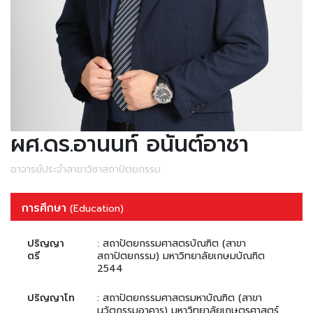
ผศ.ดร.อานนท์ อนันต์อาชา
อาจารย์ประจำสาขาวิชาสถาปัตยกรรม
การศึกษา
(Education)
ปริญญา
: สถาปัตยกรรมศาสตรบัณฑิต (สาขา
ตรี
สถาปัตยกรรม) มหาวิทยาลัยเกษมบัณฑิต
2544
ปริญญาโท
: สถาปัตยกรรมศาสตรมหาบัณฑิต (สาขา
นวัตกรรมอาคาร) มหาวิทยาลัยเกษตรศาสตร์