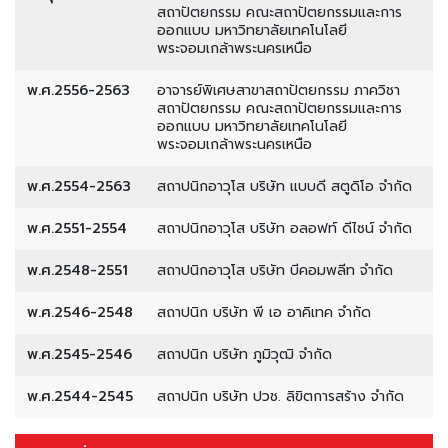
สถาปัตยกรรม คณะสถาปัตยกรรมและการ
ออกแบบ มหาวิทยาลัยเทคโนโลยี
พระจอมเกล้าพระนครเหนือ
พ.ศ.2556-2563
อาจารย์พิเศษสาขาสถาปัตยกรรม ภาควิชา
สถาปัตยกรรม คณะสถาปัตยกรรมและการ
ออกแบบ มหาวิทยาลัยเทคโนโลยี
พระจอมเกล้าพระนครเหนือ
พ.ศ.2554-2563
สถาปนิกอาวุโส บริษัท แบบดี สตูดิโอ จำกัด
พ.ศ.2551-2554
สถาปนิกอาวุโส บริษัท อลอฟท์ ดีไซน์ จำกัด
พ.ศ.2548-2551
สถาปนิกอาวุโส บริษัท บีคอมพลีท จำกัด
พ.ศ.2546-2548
สถาปนิก บริษัท พี เอ อาคิเทค จำกัด
พ.ศ.2545-2546
สถาปนิก บริษัท ภูมิวุฒิ จำกัด
พ.ศ.2544-2545
สถาปนิก บริษัท ปวช. ลิขิตการสร้าง จำกัด