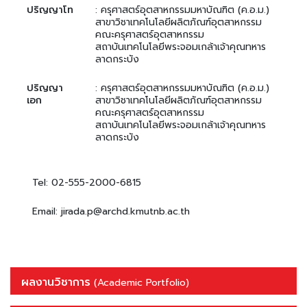
ปริญญาโท
: ครุศาสตร์อุตสาหกรรมมหาบัณฑิต (ค.อ.ม.)
สาขาวิชาเทคโนโลยีผลิตภัณฑ์อุตสาหกรรม
คณะครุศาสตร์อุตสาหกรรม
สถาบันเทคโนโลยีพระจอมเกล้าเจ้าคุณทหาร
ลาดกระบัง
ปริญญา
: ครุศาสตร์อุตสาหกรรมมหาบัณฑิต (ค.อ.ม.)
เอก
สาขาวิชาเทคโนโลยีผลิตภัณฑ์อุตสาหกรรม
คณะครุศาสตร์อุตสาหกรรม
สถาบันเทคโนโลยีพระจอมเกล้าเจ้าคุณทหาร
ลาดกระบัง
Tel: 02-555-2000-6815
Email: jirada.p@archd.kmutnb.ac.th
ผลงานวิชาการ
(Academic Portfolio)