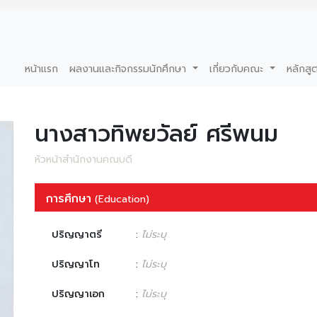
หน้าแรก
ผลงานและกิจกรรมนักศึกษา
เกี่ยวกับคณะ
หลักสู
นางสาวทิพยวัลย์ ศรีพนม
หัวหน้าสำนักงานคณบดี
การศึกษา
(Education)
ปริญญาตรี
:
ไม่ระบุ
ปริญญาโท
:
ไม่ระบุ
ปริญญาเอก
:
ไม่ระบุ