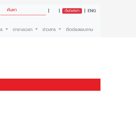
|
|
|
ENG
เว็บไซต์เก่า
ตร
ตารางเวลา
ข่าวสาร
ติดต่อสอบถาม