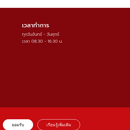
เวลาทำการ
ทุกวันจันทร์ - วันศุกร์
เวลา 08:30 - 16:30 น.
ยอมรับ
เรียนรู้เพิ่มเติม