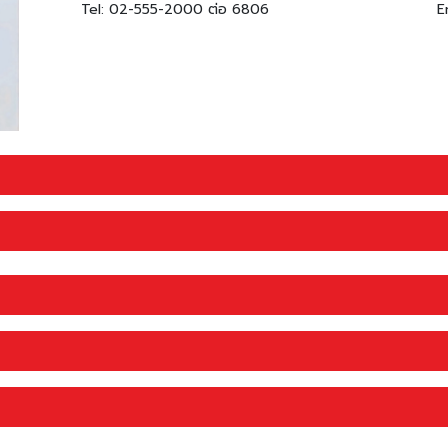
Tel: 02-555-2000 ต่อ 6806
E