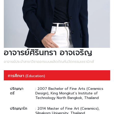
อาจารย์ศิรินทรา อาจเจริญ
อาจารย์ประจำสาขาวิชาออกแบบผลิตภัณฑ์นวัตกรรมเซรามิกส์
การศึกษา
(Education)
ปริญญา
: 2007 Bachelor of Fine Arts (Ceramics
ตรี
Design), King Mongkut’s Institute of
Technology North Bangkok, Thailand
ปริญญาโท
: 2014 Master of Fine Art (Ceramics),
Silpakorn University, Thailand