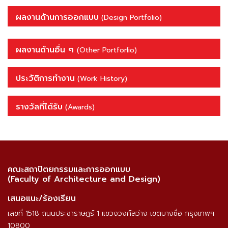
ผลงานด้านการออกแบบ
(Design Portfolio)
ผลงานด้านอื่น ๆ
(Other Portforlio)
ประวัติการทำงาน
(Work History)
รางวัลที่ได้รับ
(Awards)
คณะสถาปัตยกรรมและการออกแบบ
(Faculty of Architecture and Design)
เสนอแนะ/ร้องเรียน
เลขที่ 1518 ถนนประชาราษฎร์ 1 แขวงวงศ์สว่าง เขตบางซื่อ กรุงเทพฯ
10800