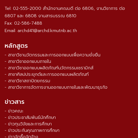
Tel: 02-555-2000 สำนักงานคณบดี ต่อ 6806, งานวิชาการ ต่อ
6807 และ 6808 งานสารบรรณ 6810
Fax: 02-586-7488
Email: archd41@archd.kmutnb.ac.th
หลักสูตร
- สาขาวิชานวัตกรรมและการออกแบบเพื่อความยั่งยืน
- สาขาวิชาออกแบบภายใน
- สาขาวิชาออกแบบผลิตภัณฑ์นวัตกรรมเซรามิกส์
- สาขาศิลปประยุกต์และการออกแบบผลิตภัณฑ์
- สาขาวิชาสถาปัตยกรรม
- สาขาวิชาการจัดการงานออกแบบภายในและพัฒนาธุรกิจ
ข่าวสาร
- ข่าวคณะ
- ข่าวประชาสัมพันธ์นักศึกษา
- ข่าวทุนวิจัยและการศึกษา
- ข่าวประกันคุณภาพการศึกษา
- ข่าวจัดซื้อจัดจ้าง