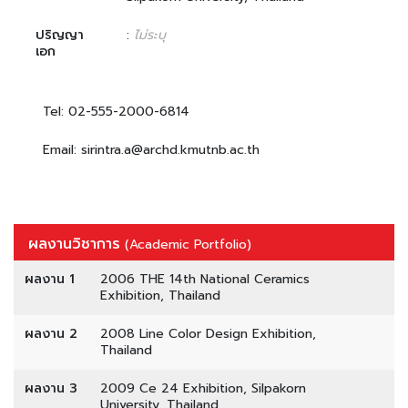
ปริญญา
:
ไม่ระบุ
เอก
Tel: 02-555-2000-6814
Email: sirintra.a@archd.kmutnb.ac.th
ผลงานวิชาการ
(Academic Portfolio)
ผลงาน 1
2006 THE 14th National Ceramics
Exhibition, Thailand
ผลงาน 2
2008 Line Color Design Exhibition,
Thailand
ผลงาน 3
2009 Ce 24 Exhibition, Silpakorn
University, Thailand