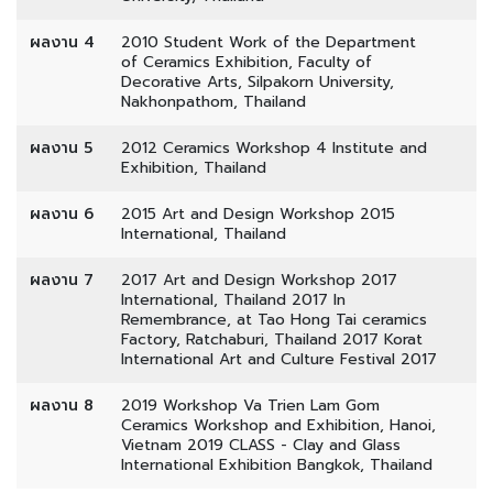
ผลงาน 4
2010 Student Work of the Department
of Ceramics Exhibition, Faculty of
Decorative Arts, Silpakorn University,
Nakhonpathom, Thailand
ผลงาน 5
2012 Ceramics Workshop 4 Institute and
Exhibition, Thailand
ผลงาน 6
2015 Art and Design Workshop 2015
International, Thailand
ผลงาน 7
2017 Art and Design Workshop 2017
International, Thailand 2017 In
Remembrance, at Tao Hong Tai ceramics
Factory, Ratchaburi, Thailand 2017 Korat
International Art and Culture Festival 2017
ผลงาน 8
2019 Workshop Va Trien Lam Gom
Ceramics Workshop and Exhibition, Hanoi,
Vietnam 2019 ​CLASS - Clay and Glass
International Exhibition Bangkok, Thailand