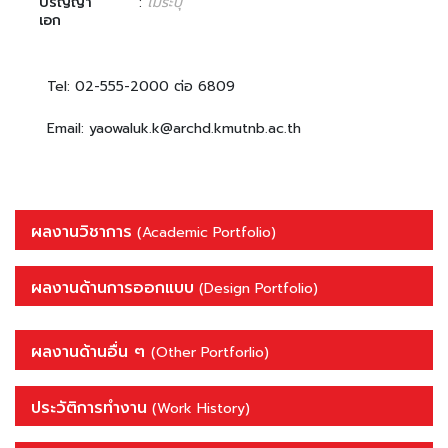
ปริญญา
:
ไม่ระบุ
เอก
Tel: 02-555-2000 ต่อ 6809
Email: yaowaluk.k@archd.kmutnb.ac.th
ผลงานวิชาการ
(Academic Portfolio)
ผลงานด้านการออกแบบ
(Design Portfolio)
ผลงานด้านอื่น ๆ
(Other Portforlio)
ประวัติการทำงาน
(Work History)