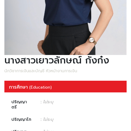
นางสาวเยาวลักษณ์ กังก๋ง
นักวิชาการเงินและบัญชี หัวหน้างานการเงิน
การศึกษา
(Education)
ปริญญา
:
ไม่ระบุ
ตรี
ปริญญาโท
:
ไม่ระบุ