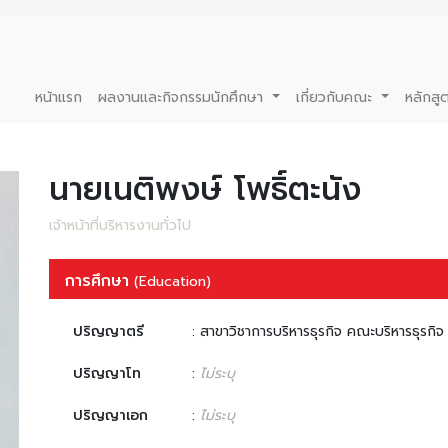
หน้าแรก
ผลงานและกิจกรรมนักศึกษา
เกี่ยวกับคณะ
หลักสู
นายเนติพงษ์ โพธิ์ตะนัง
เจ้าหน้าที่บริหารงานทั่วไป
การศึกษา
(Education)
ปริญญาตรี
: สาขาวิชาการบริหารธุรกิจ คณะบริหารธุรกิ
ปริญญาโท
:
ไม่ระบุ
ปริญญาเอก
:
ไม่ระบุ