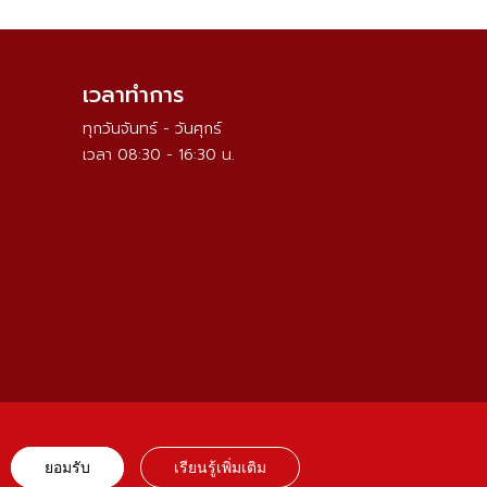
เวลาทำการ
ทุกวันจันทร์ - วันศุกร์
เวลา 08:30 - 16:30 น.
ยอมรับ
เรียนรู้เพิ่มเติม