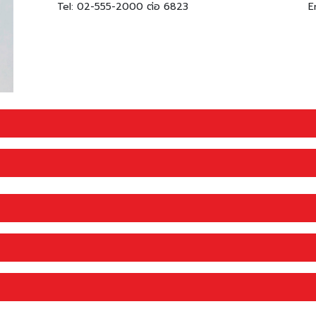
Tel: 02-555-2000 ต่อ 6823
E