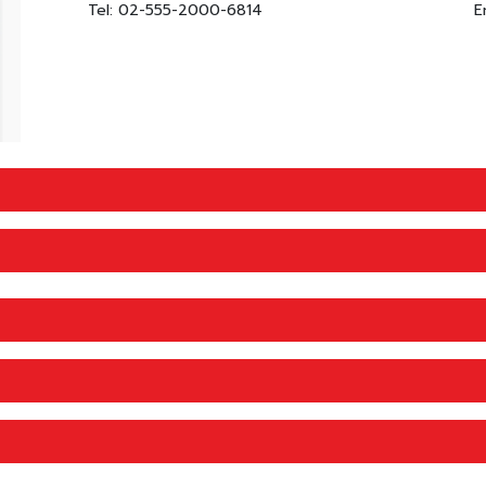
Tel: 02-555-2000-6814
E