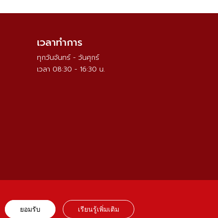
เวลาทำการ
ทุกวันจันทร์ - วันศุกร์
เวลา 08:30 - 16:30 น.
ยอมรับ
เรียนรู้เพิ่มเติม