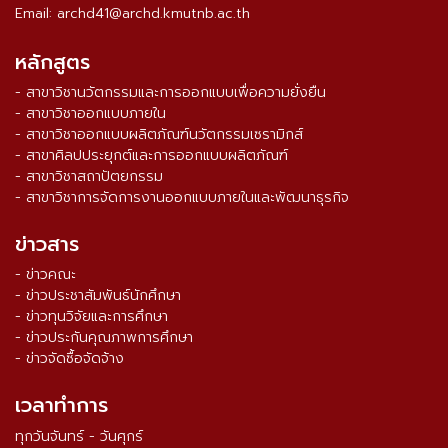
Email: archd41@archd.kmutnb.ac.th
หลักสูตร
- สาขาวิชานวัตกรรมและการออกแบบเพื่อความยั่งยืน
- สาขาวิชาออกแบบภายใน
- สาขาวิชาออกแบบผลิตภัณฑ์นวัตกรรมเซรามิกส์
- สาขาศิลปประยุกต์และการออกแบบผลิตภัณฑ์
- สาขาวิชาสถาปัตยกรรม
- สาขาวิชาการจัดการงานออกแบบภายในและพัฒนาธุรกิจ
ข่าวสาร
- ข่าวคณะ
- ข่าวประชาสัมพันธ์นักศึกษา
- ข่าวทุนวิจัยและการศึกษา
- ข่าวประกันคุณภาพการศึกษา
- ข่าวจัดซื้อจัดจ้าง
เวลาทำการ
ทุกวันจันทร์ - วันศุกร์