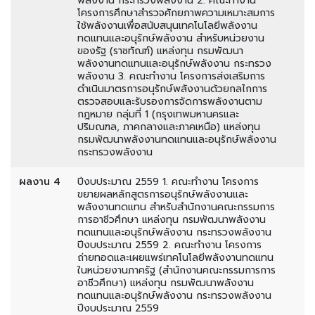
พลังงาน กระทรวงพลังงาน 2. คณะทำงาน
โครงการศึกษาสำรวจศักยภาพความเหมาะสมการ
ใช้พลังงานเพื่อสนับสนุนเทคโนโลยีพลังงาน
ทดแทนและอนุรักษ์พลังงาน สำหรับหน่วยงาน
ของรัฐ (ราชทัณฑ์) แหล่งทุน กรมพัฒนา
พลังงานทดแทนและอนุรักษ์พลังงาน กระทรวง
พลังงาน 3. คณะทำงาน โครงการส่งเสริมการ
ดำเนินมาตรการอนุรักษ์พลังงานด้วยกลไกการ
ตรวจสอบและรับรองการจัดการพลังงานตาม
กฎหมาย กลุ่มที่ 1 (กรุงเทพมหานครและ
ปริมณฑล, ภาคกลางและภาคเหนือ) แหล่งทุน
กรมพัฒนาพลังงานทดแทนและอนุรักษ์พลังงาน
กระทรวงพลังงาน
ผลงาน 4
ปีงบประมาณ 2559 1. คณะทำงาน โครงการ
ขยายผลหลักสูตรการอนุรักษ์พลังงานและ
พลังงานทดแทน สำหรับสำนักงานคณะกรรมการ
การอาชีวศึกษา แหล่งทุน กรมพัฒนาพลังงาน
ทดแทนและอนุรักษ์พลังงาน กระทรวงพลังงาน
ปีงบประมาณ 2559 2. คณะทำงาน โครงการ
ถ่ายทอดและเผยแพร่เทคโนโลยีพลังงานทดแทน
ในหน่วยงานภาครัฐ (สำนักงานคณะกรรมการการ
อาชีวศึกษา) แหล่งทุน กรมพัฒนาพลังงาน
ทดแทนและอนุรักษ์พลังงาน กระทรวงพลังงาน
ปีงบประมาณ 2559