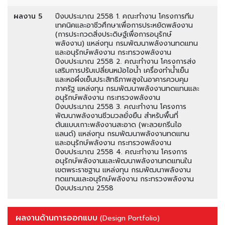
ผลงาน 5
ปีงบประมาณ 2558 1. คณะทำงาน โครงการทีม
เทคนิคและอาชีวศึกษาเพื่อการประหยัดพลังงาน
(การประกวดสิ่งประดิษฐ์เพื่อการอนุรักษ์
พลังงาน) แหล่งทุน กรมพัฒนาพลังงานทดแทน
และอนุรักษ์พลังงาน กระทรวงพลังงาน
ปีงบประมาณ 2558 2. คณะทำงาน โครงการส่ง
เสริมการปรับเปลี่ยนหม้อไอน้ำ เครื่องทำน้ำเย็น
และหอผึ่งเย็นประสิทธิภาพสูงในอาคารควบคุม
ภาครัฐ แหล่งทุน กรมพัฒนาพลังงานทดแทนและ
อนุรักษ์พลังงาน กระทรวงพลังงาน
ปีงบประมาณ 2558 3. คณะทำงาน โครงการ
พัฒนาพลังงานชีวมวลยั่งยืน สำหรับพื้นที่
ต้นแบบเกาะพลังงานสะอาด (พะลวยกรีนไอ
แลนด์) แหล่งทุน กรมพัฒนาพลังงานทดแทน
และอนุรักษ์พลังงาน กระทรวงพลังงาน
ปีงบประมาณ 2558 4. คณะทำงาน โครงการ
อนุรักษ์พลังงานและพัฒนาพลังงานทดแทนใน
เขตพระราชฐาน แหล่งทุน กรมพัฒนาพลังงาน
ทดแทนและอนุรักษ์พลังงาน กระทรวงพลังงาน
ปีงบประมาณ 2558
ผลงานด้านการออกแบบ
(Design Portfolio)