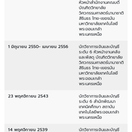
หัวหน้าสำนักงานคณบดี
บัณฑิตวิทยาลัย
วิศวกรรมศาสตร์นานาชาติ
สิรินธร ไทย-เยอรมัน
มหาวิทยาลัยเทคโนโลยี
พระจอมเกล้า
พระนครเหนือ
1 มิถุนายน 2550- เมษายน 2556
นักวิชาการเงินและบัญชี
ระดับ 6 หัวหน้างานคลัง
และพัสดุ บัณฑิตวิทยาลัย
วิศวกรรมศาสตร์นานาชาติ
สิรินธร ไทย-เยอรมัน
มหาวิทยาลัยเทคโนโลยี
พระจอมเกล้า
พระนครเหนือ
23 พฤศจิกายน 2543
นักวิชาการเงินและบัญชี
ระดับ 6 สำนักพัฒนา
เทคนิคศึกษา สถาบัน
เทคโนโลยีพระจอมเกล้า
พระนครเหนือ
14 พฤศจิกายน 2539
นักวิชาการเงินและบัญชี