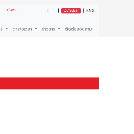
|
|
|
ENG
เว็บไซต์เก่า
ตร
ตารางเวลา
ข่าวสาร
ติดต่อสอบถาม