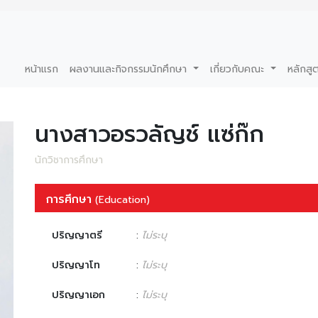
หน้าแรก
ผลงานและกิจกรรมนักศึกษา
เกี่ยวกับคณะ
หลักสู
นางสาวอรวลัญช์ แซ่ก๊ก
นักวิชาการศึกษา
การศึกษา
(Education)
ปริญญาตรี
:
ไม่ระบุ
ปริญญาโท
:
ไม่ระบุ
ปริญญาเอก
:
ไม่ระบุ