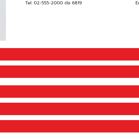
Tel: 02-555-2000 ต่อ 6819
E