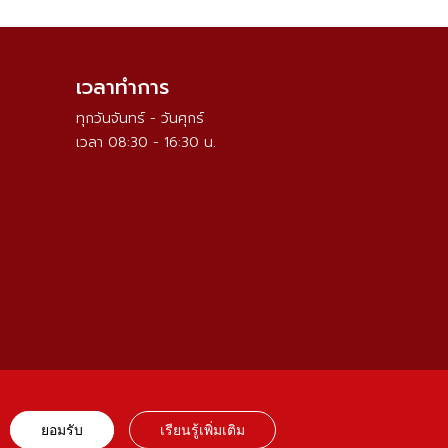
เวลาทำการ
ทุกวันจันทร์ - วันศุกร์
เวลา 08:30 - 16:30 น.
ยอมรับ
เรียนรู้เพิ่มเติม