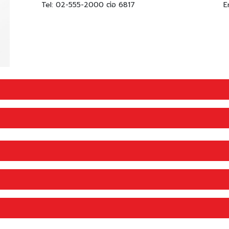
Tel: 02-555-2000 ต่อ 6817
E