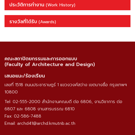
ประวัติการทำงาน
(Work History)
รางวัลที่ได้รับ
(Awards)
คณะสถาปัตยกรรมและการออกแบบ
(Faculty of Architecture and Design)
เสนอแนะ/ร้องเรียน
เลขที่ 1518 ถนนประชาราษฎร์ 1 แขวงวงศ์สว่าง เขตบางซื่อ กรุงเทพฯ
10800
Tel: 02-555-2000 สำนักงานคณบดี ต่อ 6806, งานวิชาการ ต่อ
6807 และ 6808 งานสารบรรณ 6810
Fax: 02-586-7488
Email: archd41@archd.kmutnb.ac.th