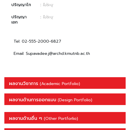
ปริญญาโท
:
ไม่ระบุ
ปริญญา
:
ไม่ระบุ
เอก
Tel: 02-555-2000-6827
Email: Supavadee.j@archd.kmutnb.ac.th
ผลงานวิชาการ
(Academic Portfolio)
ผลงานด้านการออกแบบ
(Design Portfolio)
ผลงานด้านอื่น ๆ
(Other Portforlio)