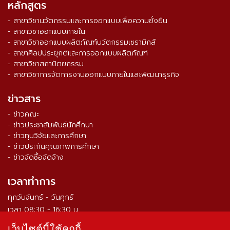
หลักสูตร
- สาขาวิชานวัตกรรมและการออกแบบเพื่อความยั่งยืน
- สาขาวิชาออกแบบภายใน
- สาขาวิชาออกแบบผลิตภัณฑ์นวัตกรรมเซรามิกส์
- สาขาศิลปประยุกต์และการออกแบบผลิตภัณฑ์
- สาขาวิชาสถาปัตยกรรม
- สาขาวิชาการจัดการงานออกแบบภายในและพัฒนาธุรกิจ
ข่าวสาร
- ข่าวคณะ
- ข่าวประชาสัมพันธ์นักศึกษา
- ข่าวทุนวิจัยและการศึกษา
- ข่าวประกันคุณภาพการศึกษา
- ข่าวจัดซื้อจัดจ้าง
เวลาทำการ
ทุกวันจันทร์ - วันศุกร์
เวลา 08:30 - 16:30 น.
เว็บไซต์นี้ใช้คุกกี้