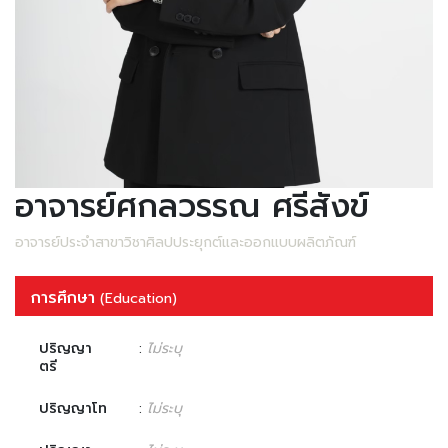
อาจารย์ศกลวรรณ ศรีสังข์
อาจารย์ประจำสาขาวิชาศิลปประยุกต์และออกแบบผลิตภัณฑ์
การศึกษา
(Education)
ปริญญา
:
ไม่ระบุ
ตรี
ปริญญาโท
:
ไม่ระบุ