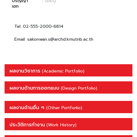
ปริญญา
:
ไม่ระบุ
เอก
Tel: 02-555-2000-6814
Email: sakonwan.s@archd.kmutnb.ac.th
ผลงานวิชาการ
(Academic Portfolio)
ผลงานด้านการออกแบบ
(Design Portfolio)
ผลงานด้านอื่น ๆ
(Other Portforlio)
ประวัติการทำงาน
(Work History)