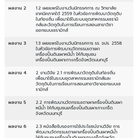
ผลงาน 2
1.2 เผยแพร่ในงานวันนิทรรศการ ณ วิทยาลัย
เทคนิคภาคใต้ 2559 ในหัวข้อการพัฒนาวัตถุดิบ
ในท้องถิ่น เพื่อมาใช้ในระบบอุตสาหกรรมเซรามิ
กส์และวัตถุดิบในการเรียนการสอนสาขาวิชา
ออกแบบเซรามิกส์
ผลงาน 3
1.3 เผยแพร่ในงานวันนิทรรศการ รร. จปร. 2558
ในหัวข้อการพัฒนานวัตกรรมเตาเผา
เครื่องปั้นดินเผาหนีน้ำ ให้กับชุมชน
เครื่องปั้นดินเผาเกาะเกร็ดจังหวัดนนทบุรี
ผลงาน 4
2 งานวิจัย 2.1 การพัฒนาวัตถุดิบในท้องถิ่น
เพื่อมาใช้ในระบบอุตสาหกรรมเซรามิกส์และ
วัตถุดิบในการเรียนการสอนสาขาวิชาออกแบบเซ
รามิกส์
ผลงาน 5
2.2 การพัฒนานวัตกรรมเตาเผาเครื่องปั้นดินเผา
หนีน้ำ ให้กับชุมชนเครื่องปั้นดินเผาเกาะเกร็ด
จังหวัดนนทบุรี
ผลงาน 6
2.3 หนังสือรับรองการใช้ประโยชน์งานวิจัย การ
พัฒนานวัตกรรมเตาเผาเครื่องปั้นดินเผาหนีน้ำ
ให้กับชุมชนเครื่องปั้นดินเผาเกาะเกร็ดจังหวัด