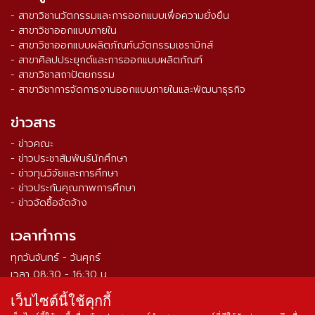
- สาขาวิชานวัตกรรมและการออกแบบเพื่อความยั่งยืน
- สาขาวิชาออกแบบภายใน
- สาขาวิชาออกแบบผลิตภัณฑ์นวัตกรรมเซรามิกส์
- สาขาศิลปประยุกต์และการออกแบบผลิตภัณฑ์
- สาขาวิชาสถาปัตยกรรม
- สาขาวิชาการจัดการงานออกแบบภายในและพัฒนาธุรกิจ
ข่าวสาร
- ข่าวคณะ
- ข่าวประชาสัมพันธ์นักศึกษา
- ข่าวทุนวิจัยและการศึกษา
- ข่าวประกันคุณภาพการศึกษา
- ข่าวจัดซื้อจัดจ้าง
เวลาทำการ
ทุกวันจันทร์ - วันศุกร์
เวลา 08:30 - 16:30 น.
เว็บไซต์นี้ใช้คุกกี้
จำนวนผู้เข้าชม ตั้งแต่วันที่ 16 ส.ค. 2564
0
3
3
9
2
2
8