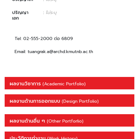
ปริญญา
:
ไม่ระบุ
เอก
Tel: 02-555-2000 ต่อ 6809
Email: tuangrak.a@archd.kmutnb.ac.th
ผลงานวิชาการ
(Academic Portfolio)
ผลงานด้านการออกแบบ
(Design Portfolio)
ผลงานด้านอื่น ๆ
(Other Portforlio)
ประวัติการทำงาน
(Work History)