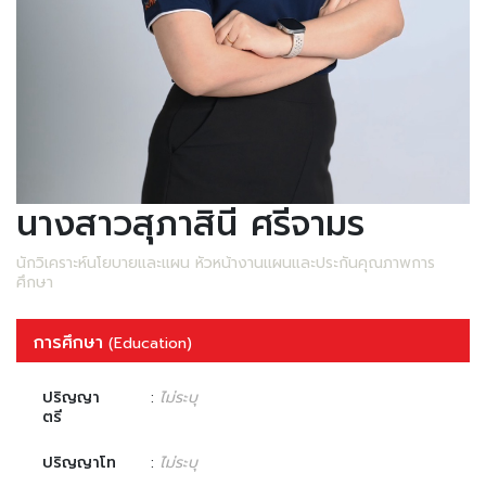
นางสาวสุภาสินี ศรีจามร
นักวิเคราะห์นโยบายและแผน หัวหน้างานแผนและประกันคุณภาพการ
ศึกษา
การศึกษา
(Education)
ปริญญา
:
ไม่ระบุ
ตรี
ปริญญาโท
:
ไม่ระบุ