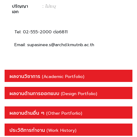
ปริญญา
:
ไม่ระบุ
เอก
Tel: 02-555-2000 ต่อ6811
Email: supasinee.s@archd.kmutnb.ac.th
ผลงานวิชาการ
(Academic Portfolio)
ผลงานด้านการออกแบบ
(Design Portfolio)
ผลงานด้านอื่น ๆ
(Other Portforlio)
ประวัติการทำงาน
(Work History)