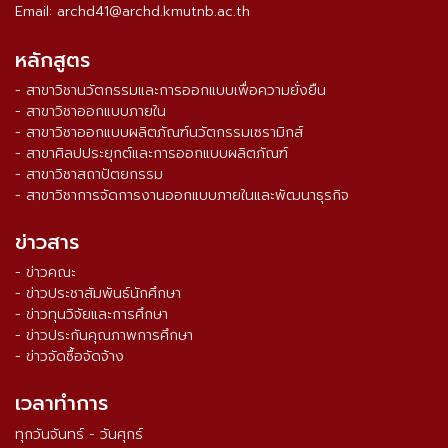
Email: archd41@archd.kmutnb.ac.th
หลักสูตร
- สาขาวิชานวัตกรรมและการออกแบบเพื่อความยั่งยืน
- สาขาวิชาออกแบบภายใน
- สาขาวิชาออกแบบผลิตภัณฑ์นวัตกรรมเซรามิกส์
- สาขาศิลปประยุกต์และการออกแบบผลิตภัณฑ์
- สาขาวิชาสถาปัตยกรรม
- สาขาวิชาการจัดการงานออกแบบภายในและพัฒนาธุรกิจ
ข่าวสาร
- ข่าวคณะ
- ข่าวประชาสัมพันธ์นักศึกษา
- ข่าวทุนวิจัยและการศึกษา
- ข่าวประกันคุณภาพการศึกษา
- ข่าวจัดซื้อจัดจ้าง
เวลาทำการ
ทุกวันจันทร์ - วันศุกร์