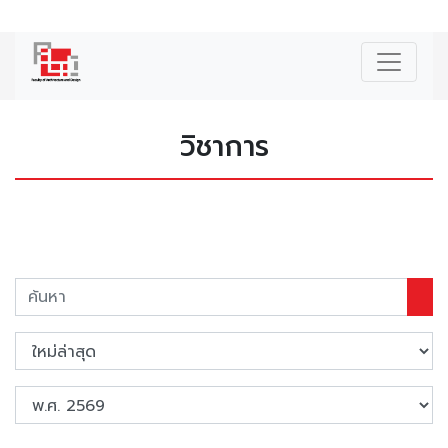
|
ENG
วิชาการ