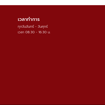
เวลาทำการ
ทุกวันจันทร์ - วันศุกร์
เวลา 08:30 - 16:30 น.