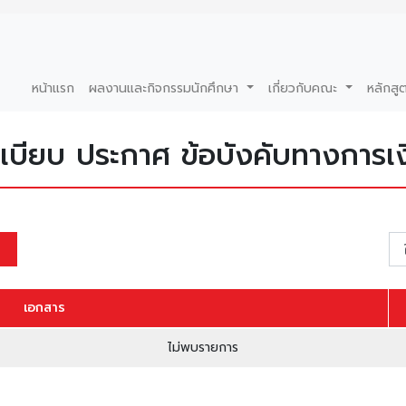
หน้าแรก
ผลงานและกิจกรรมนักศึกษา
เกี่ยวกับคณะ
หลักสู
ะเบียบ ประกาศ ข้อบังคับทางการเง
เอกสาร
ไม่พบรายการ