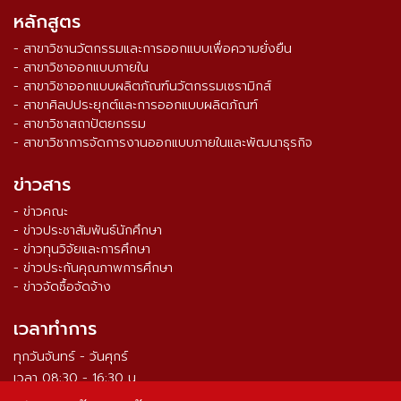
หลักสูตร
- สาขาวิชานวัตกรรมและการออกแบบเพื่อความยั่งยืน
- สาขาวิชาออกแบบภายใน
- สาขาวิชาออกแบบผลิตภัณฑ์นวัตกรรมเซรามิกส์
- สาขาศิลปประยุกต์และการออกแบบผลิตภัณฑ์
- สาขาวิชาสถาปัตยกรรม
- สาขาวิชาการจัดการงานออกแบบภายในและพัฒนาธุรกิจ
ข่าวสาร
- ข่าวคณะ
- ข่าวประชาสัมพันธ์นักศึกษา
- ข่าวทุนวิจัยและการศึกษา
- ข่าวประกันคุณภาพการศึกษา
- ข่าวจัดซื้อจัดจ้าง
เวลาทำการ
ทุกวันจันทร์ - วันศุกร์
เวลา 08:30 - 16:30 น.