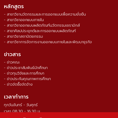
หลักสูตร
- สาขาวิชานวัตกรรมและการออกแบบเพื่อความยั่งยืน
- สาขาวิชาออกแบบภายใน
- สาขาวิชาออกแบบผลิตภัณฑ์นวัตกรรมเซรามิกส์
- สาขาศิลปประยุกต์และการออกแบบผลิตภัณฑ์
- สาขาวิชาสถาปัตยกรรม
- สาขาวิชาการจัดการงานออกแบบภายในและพัฒนาธุรกิจ
ข่าวสาร
- ข่าวคณะ
- ข่าวประชาสัมพันธ์นักศึกษา
- ข่าวทุนวิจัยและการศึกษา
- ข่าวประกันคุณภาพการศึกษา
- ข่าวจัดซื้อจัดจ้าง
เวลาทำการ
ทุกวันจันทร์ - วันศุกร์
เวลา 08:30 - 16:30 น.