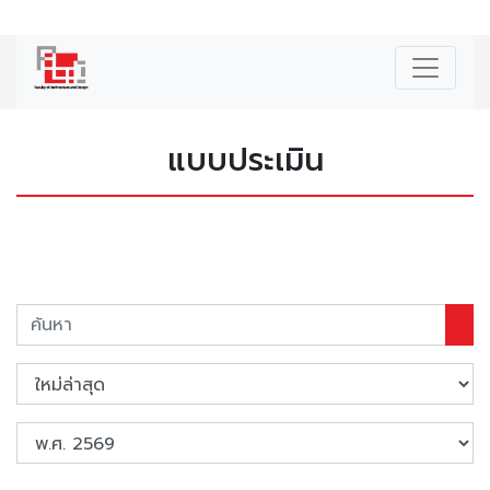
|
ENG
แบบประเมิน