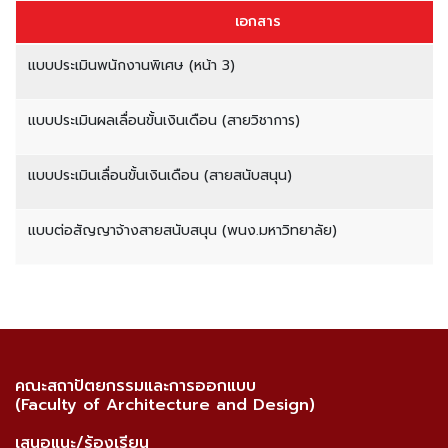
เอกสาร
แบบประเมินพนักงานพิเศษ (หน้า 3)
แบบประเมินผลเลื่อนขั้นเงินเดือน (สายวิชาการ)
แบบประเมินเลื่อนขั้นเงินเดือน (สายสนับสนุน)
แบบต่อสัญญาจ้างสายสนับสนุน (พนง.มหาวิทยาลัย)
คณะสถาปัตยกรรมและการออกแบบ
(Faculty of Architecture and Design)
เสนอแนะ/ร้องเรียน