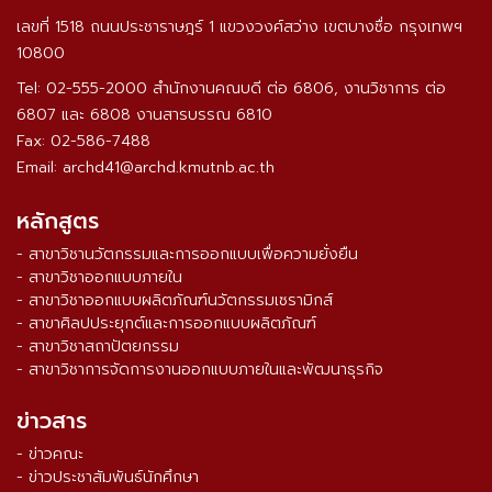
เลขที่ 1518 ถนนประชาราษฎร์ 1 แขวงวงศ์สว่าง เขตบางซื่อ กรุงเทพฯ
10800
Tel: 02-555-2000 สำนักงานคณบดี ต่อ 6806, งานวิชาการ ต่อ
6807 และ 6808 งานสารบรรณ 6810
Fax: 02-586-7488
Email: archd41@archd.kmutnb.ac.th
หลักสูตร
- สาขาวิชานวัตกรรมและการออกแบบเพื่อความยั่งยืน
- สาขาวิชาออกแบบภายใน
- สาขาวิชาออกแบบผลิตภัณฑ์นวัตกรรมเซรามิกส์
- สาขาศิลปประยุกต์และการออกแบบผลิตภัณฑ์
- สาขาวิชาสถาปัตยกรรม
- สาขาวิชาการจัดการงานออกแบบภายในและพัฒนาธุรกิจ
ข่าวสาร
- ข่าวคณะ
- ข่าวประชาสัมพันธ์นักศึกษา