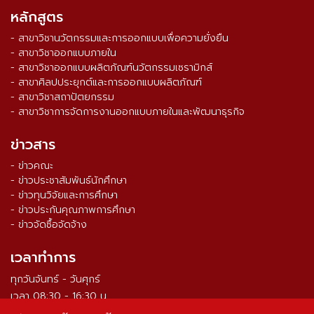
หลักสูตร
- สาขาวิชานวัตกรรมและการออกแบบเพื่อความยั่งยืน
- สาขาวิชาออกแบบภายใน
- สาขาวิชาออกแบบผลิตภัณฑ์นวัตกรรมเซรามิกส์
- สาขาศิลปประยุกต์และการออกแบบผลิตภัณฑ์
- สาขาวิชาสถาปัตยกรรม
- สาขาวิชาการจัดการงานออกแบบภายในและพัฒนาธุรกิจ
ข่าวสาร
- ข่าวคณะ
- ข่าวประชาสัมพันธ์นักศึกษา
- ข่าวทุนวิจัยและการศึกษา
- ข่าวประกันคุณภาพการศึกษา
- ข่าวจัดซื้อจัดจ้าง
เวลาทำการ
ทุกวันจันทร์ - วันศุกร์
เวลา 08:30 - 16:30 น.