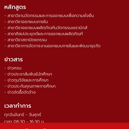
หลักสูตร
- สาขาวิชานวัตกรรมและการออกแบบเพื่อความยั่งยืน
- สาขาวิชาออกแบบภายใน
- สาขาวิชาออกแบบผลิตภัณฑ์นวัตกรรมเซรามิกส์
- สาขาศิลปประยุกต์และการออกแบบผลิตภัณฑ์
- สาขาวิชาสถาปัตยกรรม
- สาขาวิชาการจัดการงานออกแบบภายในและพัฒนาธุรกิจ
ข่าวสาร
- ข่าวคณะ
- ข่าวประชาสัมพันธ์นักศึกษา
- ข่าวทุนวิจัยและการศึกษา
- ข่าวประกันคุณภาพการศึกษา
- ข่าวจัดซื้อจัดจ้าง
เวลาทำการ
ทุกวันจันทร์ - วันศุกร์
เวลา 08:30 - 16:30 น.