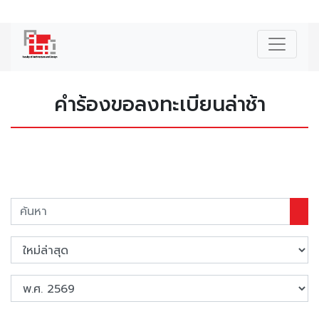
|
ENG
คำร้องขอลงทะเบียนล่าช้า