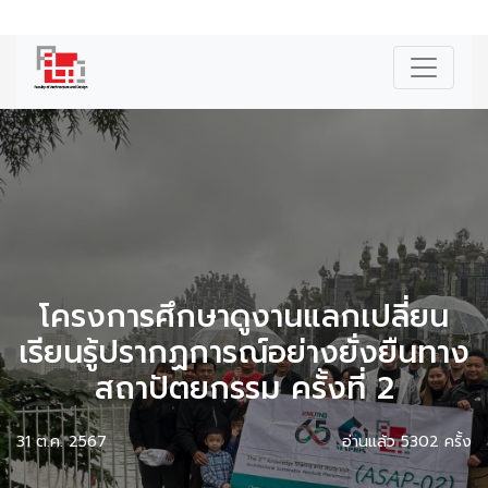
|
ENG
โครงการศึกษาดูงานแลกเปลี่ยน
เรียนรู้ปรากฏการณ์อย่างยั่งยืนทาง
สถาปัตยกรรม ครั้งที่ 2
31 ต.ค. 2567
อ่านแล้ว 5302 ครั้ง