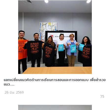
แลกเปลี่ยนแนวคิดด้านการเรียนการสอนและการออกแบบ เพื่อสำรวจ
แนว......
26 มิ.ย. 2569
75