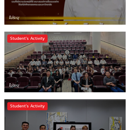
ไม่ระบุ
Student's Activity
ไม่ระบุ
Student's Activity