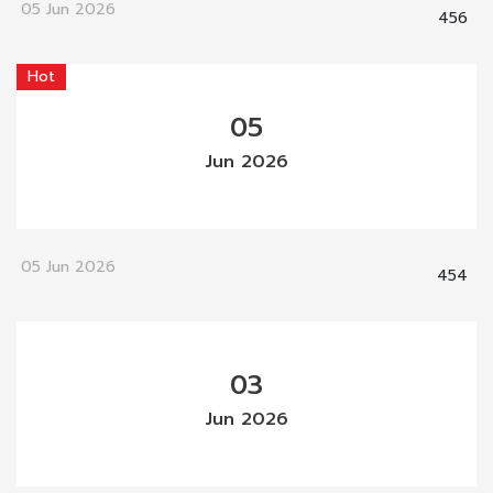
05 Jun 2026
456
Hot
05
Jun 2026
05 Jun 2026
454
03
Jun 2026