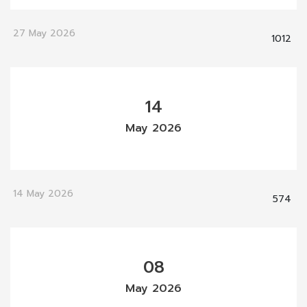
27 May 2026
1012
14
May 2026
14 May 2026
574
08
May 2026