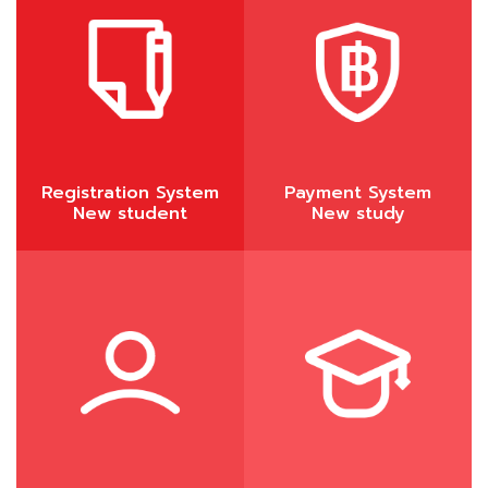
Registration System
Payment System
New student
New study