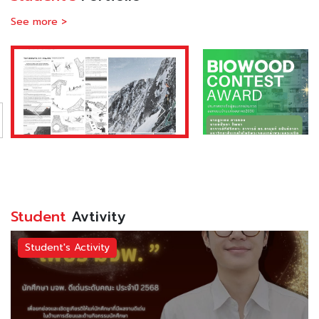
See more >
Student
Avtivity
Student's Activity