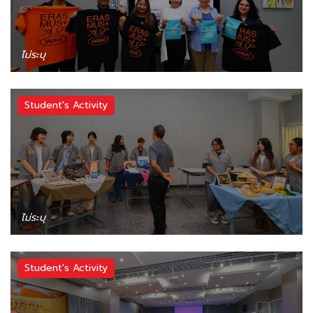
ไม่ระบุ
Student's Activity
ไม่ระบุ
Student's Activity