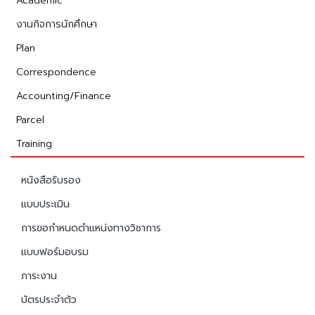
Academic
งานกิจการนักศึกษา
Plan
Correspondence
Accounting/Finance
Parcel
Training
หนังสือรับรอง
แบบประเมิน
การขอกำหนดตำแหน่งทางวิชาการ
แบบฟอร์มอบรม
ภาระงาน
บัตรประจำตัว