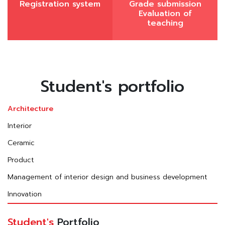
Registration system
Grade submission
Evaluation of
teaching
Student's portfolio
Architecture
Interior
Ceramic
Product
Management of interior design and business development
Innovation
Student's
Portfolio