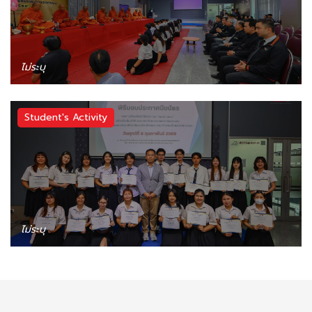
ไม่ระบุ
Student's Activity
ไม่ระบุ