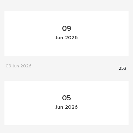
09
Jun 2026
09 Jun 2026
253
05
Jun 2026