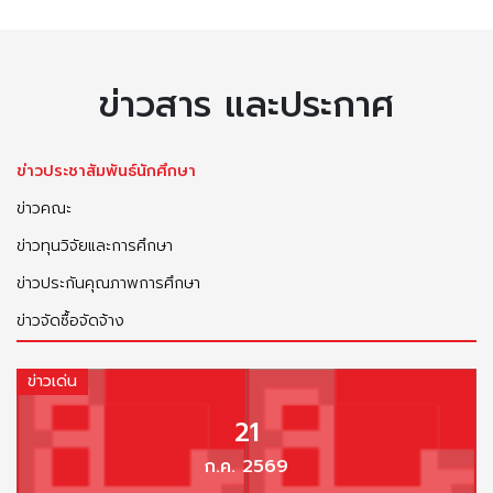
ข่าวสาร และประกาศ
ข่าวประชาสัมพันธ์นักศึกษา
ข่าวคณะ
ข่าวทุนวิจัยและการศึกษา
ข่าวประกันคุณภาพการศึกษา
ข่าวจัดซื้อจัดจ้าง
ข่าวเด่น
21
ก.ค. 2569