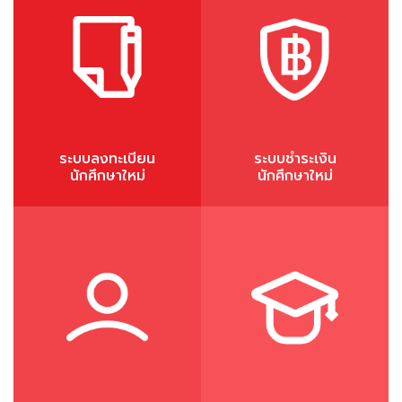
ระบบลงทะเบียน
ระบบชำระเงิน
นักศึกษาใหม่
นักศึกษาใหม่