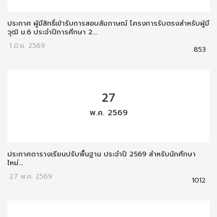
ประกาศ ผู้มีสิทธิ์เข้ารับการสอบสัมภาษณ์ โครงการรับตรงสำหรับผู้มี
วุฒิ ม.6 ประจำปีการศึกษา 2...
1 มิ.ย. 2569
853
27
พ.ค. 2569
ประกาศตารางเรียนปรับพื้นฐาน ประจำปี 2569 สำหรับนักศึกษา
ใหม่...
27 พ.ค. 2569
1012