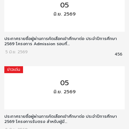
05
มิ.ย. 2569
ประกาศรายชื่อผู้ผ่านการคัดเลือกเข้าศึกษาต่อ ประจำปีการศึกษา
2569 โครงการ Admission รอบที่...
5 มิ.ย. 2569
456
ข่าวเด่น
05
มิ.ย. 2569
ประกาศรายชื่อผู้ผ่านการคัดเลือกเข้าศึกษาต่อ ประจำปีการศึกษา
2569 โครงการรับตรง สำหรับผู้มี...