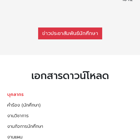
ข่าวประชาสัมพันธ์นักศึกษา
เอกสารดาวน์โหลด
บุคลากร
คำร้อง (นักศึกษา)
งานวิชาการ
งานกิจการนักศึกษา
งานแผน